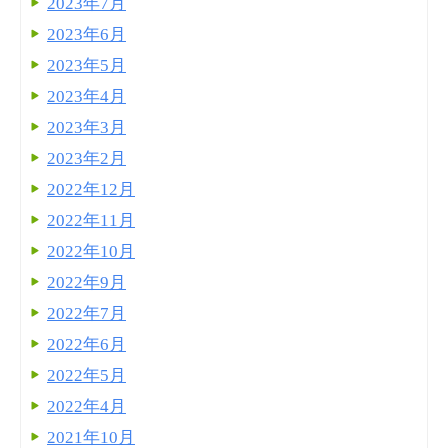
2023年7月
2023年6月
2023年5月
2023年4月
2023年3月
2023年2月
2022年12月
2022年11月
2022年10月
2022年9月
2022年7月
2022年6月
2022年5月
2022年4月
2021年10月