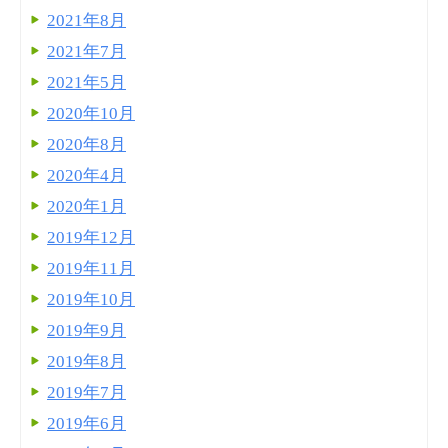
2021年8月
2021年7月
2021年5月
2020年10月
2020年8月
2020年4月
2020年1月
2019年12月
2019年11月
2019年10月
2019年9月
2019年8月
2019年7月
2019年6月