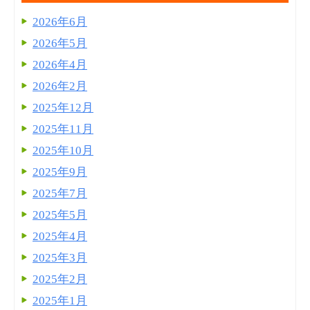
2026年6月
2026年5月
2026年4月
2026年2月
2025年12月
2025年11月
2025年10月
2025年9月
2025年7月
2025年5月
2025年4月
2025年3月
2025年2月
2025年1月