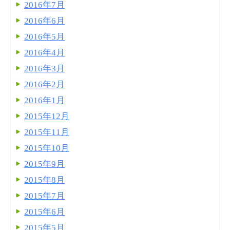
2016年7月
2016年6月
2016年5月
2016年4月
2016年3月
2016年2月
2016年1月
2015年12月
2015年11月
2015年10月
2015年9月
2015年8月
2015年7月
2015年6月
2015年5月