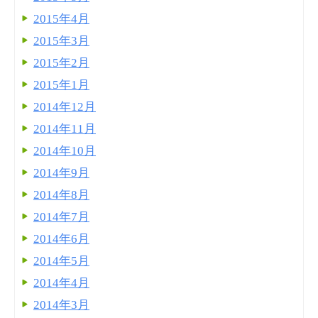
2015年4月
2015年3月
2015年2月
2015年1月
2014年12月
2014年11月
2014年10月
2014年9月
2014年8月
2014年7月
2014年6月
2014年5月
2014年4月
2014年3月