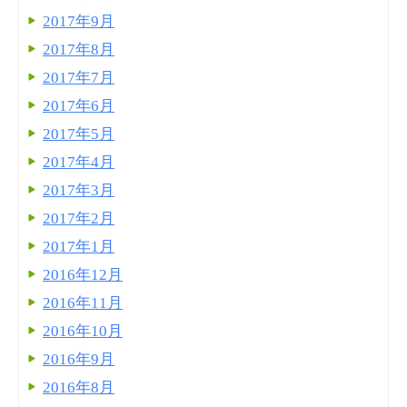
2017年9月
2017年8月
2017年7月
2017年6月
2017年5月
2017年4月
2017年3月
2017年2月
2017年1月
2016年12月
2016年11月
2016年10月
2016年9月
2016年8月