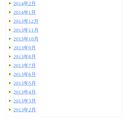
2014年2月
2014年1月
2013年12月
2013年11月
2013年10月
2013年9月
2013年8月
2013年7月
2013年6月
2013年5月
2013年4月
2013年3月
2013年2月