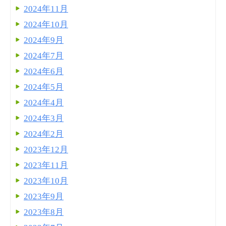
2024年11月
2024年10月
2024年9月
2024年7月
2024年6月
2024年5月
2024年4月
2024年3月
2024年2月
2023年12月
2023年11月
2023年10月
2023年9月
2023年8月