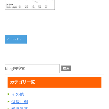
PREV
カテゴリ一覧
その他
健康川柳