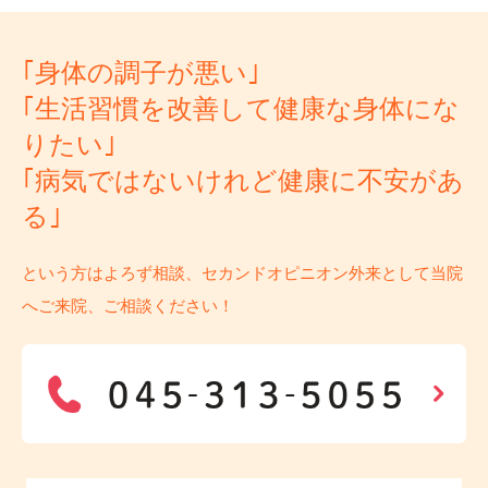
｢身体の調子が悪い｣
｢生活習慣を改善して健康な身体にな
りたい｣
｢病気ではないけれど健康に不安があ
る｣
という方はよろず相談、セカンドオピニオン外来として当院
へご来院、ご相談ください！