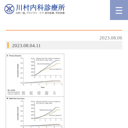
2023.08.06
2023.08.04.11