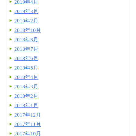
2019年4月
2019年3月
2019年2月
2018年10月
2018年8月
2018年7月
2018年6月
2018年5月
2018年4月
2018年3月
2018年2月
2018年1月
2017年12月
2017年11月
2017年10月