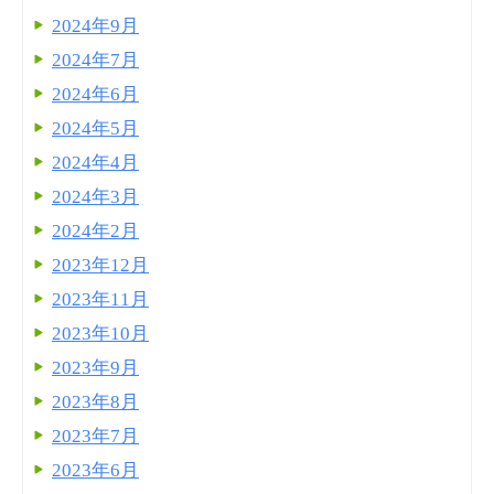
2024年9月
2024年7月
2024年6月
2024年5月
2024年4月
2024年3月
2024年2月
2023年12月
2023年11月
2023年10月
2023年9月
2023年8月
2023年7月
2023年6月