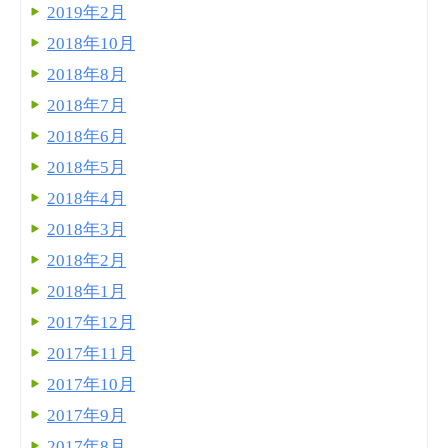
2019年2月
2018年10月
2018年8月
2018年7月
2018年6月
2018年5月
2018年4月
2018年3月
2018年2月
2018年1月
2017年12月
2017年11月
2017年10月
2017年9月
2017年8月