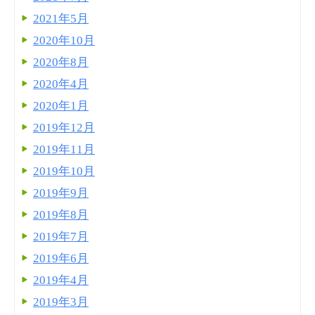
2021年5月
2020年10月
2020年8月
2020年4月
2020年1月
2019年12月
2019年11月
2019年10月
2019年9月
2019年8月
2019年7月
2019年6月
2019年4月
2019年3月