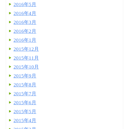
2016年5月
2016年4月
2016年3月
2016年2月
2016年1月
2015年12月
2015年11月
2015年10月
2015年9月
2015年8月
2015年7月
2015年6月
2015年5月
2015年4月