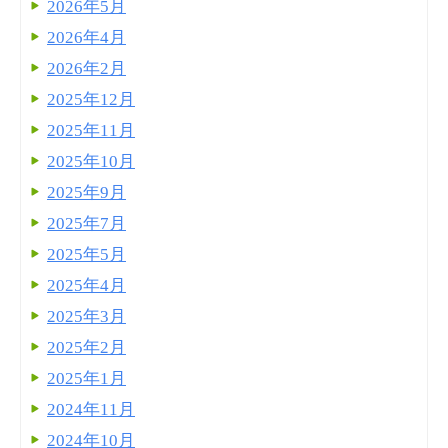
2026年5月
2026年4月
2026年2月
2025年12月
2025年11月
2025年10月
2025年9月
2025年7月
2025年5月
2025年4月
2025年3月
2025年2月
2025年1月
2024年11月
2024年10月