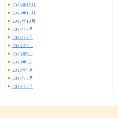
2013年12月
2013年11月
2013年10月
2013年9月
2013年8月
2013年7月
2013年6月
2013年5月
2013年4月
2013年3月
2013年2月