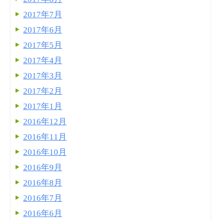
2017年7月
2017年6月
2017年5月
2017年4月
2017年3月
2017年2月
2017年1月
2016年12月
2016年11月
2016年10月
2016年9月
2016年8月
2016年7月
2016年6月