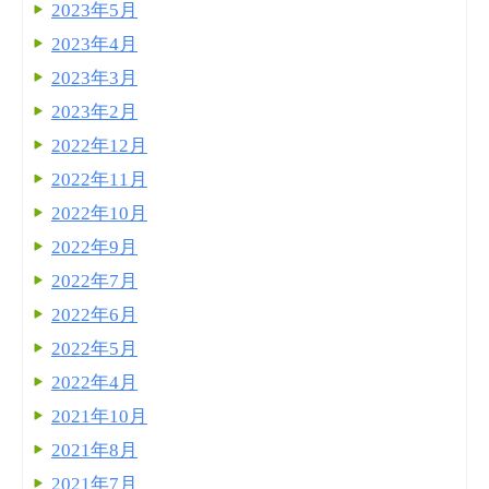
2023年5月
2023年4月
2023年3月
2023年2月
2022年12月
2022年11月
2022年10月
2022年9月
2022年7月
2022年6月
2022年5月
2022年4月
2021年10月
2021年8月
2021年7月