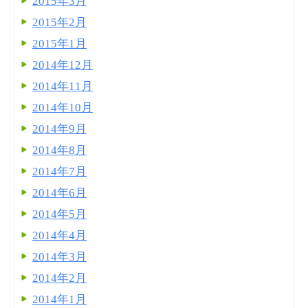
2015年3月
2015年2月
2015年1月
2014年12月
2014年11月
2014年10月
2014年9月
2014年8月
2014年7月
2014年6月
2014年5月
2014年4月
2014年3月
2014年2月
2014年1月