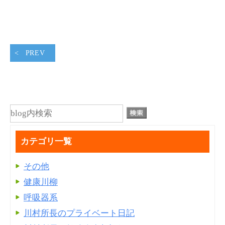
PREV
カテゴリ一覧
その他
健康川柳
呼吸器系
川村所長のプライベート日記