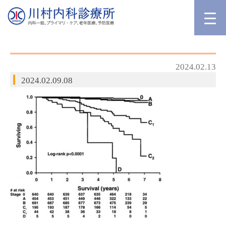
2024.02.13
2024.02.09.08