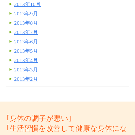
2013年10月
2013年9月
2013年8月
2013年7月
2013年6月
2013年5月
2013年4月
2013年3月
2013年2月
｢身体の調子が悪い｣
｢生活習慣を改善して健康な身体にな