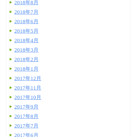
2018年8月
2018年7月
2018年6月
2018年5月
2018年4月
2018年3月
2018年2月
2018年1月
2017年12月
2017年11月
2017年10月
2017年9月
2017年8月
2017年7月
2017年6月