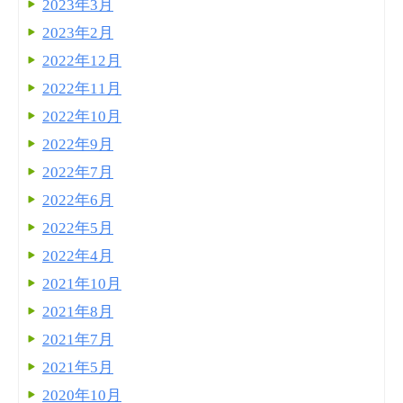
2023年3月
2023年2月
2022年12月
2022年11月
2022年10月
2022年9月
2022年7月
2022年6月
2022年5月
2022年4月
2021年10月
2021年8月
2021年7月
2021年5月
2020年10月