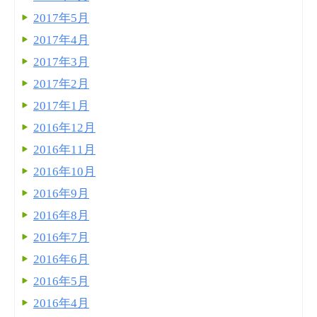
2017年5月
2017年4月
2017年3月
2017年2月
2017年1月
2016年12月
2016年11月
2016年10月
2016年9月
2016年8月
2016年7月
2016年6月
2016年5月
2016年4月