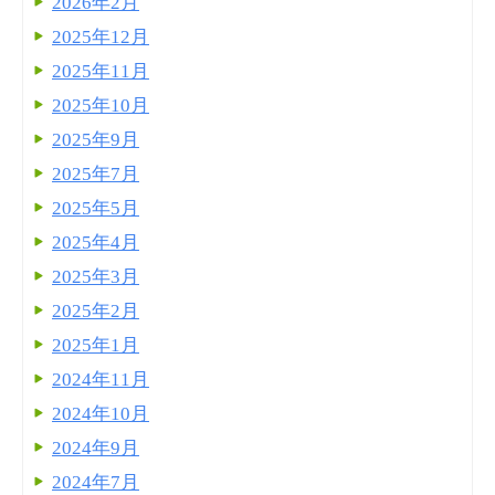
2026年2月
2025年12月
2025年11月
2025年10月
2025年9月
2025年7月
2025年5月
2025年4月
2025年3月
2025年2月
2025年1月
2024年11月
2024年10月
2024年9月
2024年7月