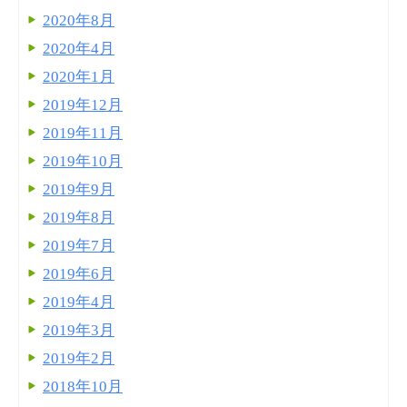
2020年8月
2020年4月
2020年1月
2019年12月
2019年11月
2019年10月
2019年9月
2019年8月
2019年7月
2019年6月
2019年4月
2019年3月
2019年2月
2018年10月