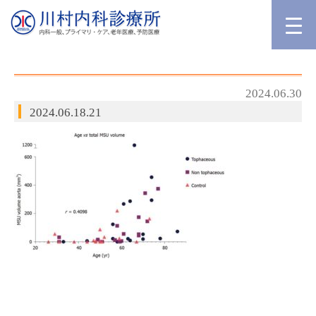
2024.06.30
2024.06.18.21