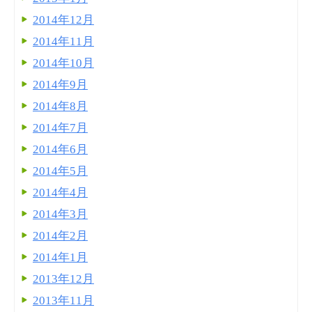
2014年12月
2014年11月
2014年10月
2014年9月
2014年8月
2014年7月
2014年6月
2014年5月
2014年4月
2014年3月
2014年2月
2014年1月
2013年12月
2013年11月