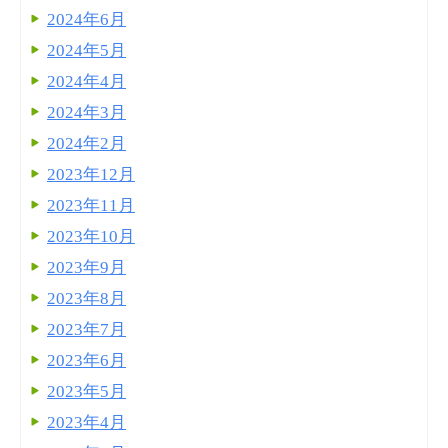
2024年6月
2024年5月
2024年4月
2024年3月
2024年2月
2023年12月
2023年11月
2023年10月
2023年9月
2023年8月
2023年7月
2023年6月
2023年5月
2023年4月