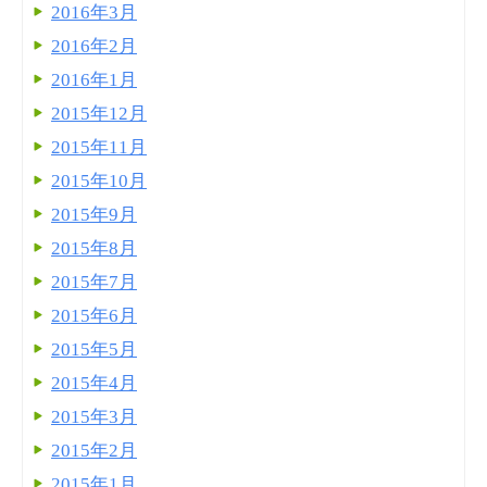
2016年3月
2016年2月
2016年1月
2015年12月
2015年11月
2015年10月
2015年9月
2015年8月
2015年7月
2015年6月
2015年5月
2015年4月
2015年3月
2015年2月
2015年1月