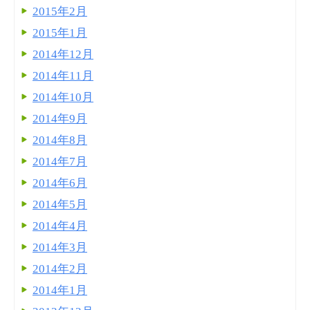
2015年2月
2015年1月
2014年12月
2014年11月
2014年10月
2014年9月
2014年8月
2014年7月
2014年6月
2014年5月
2014年4月
2014年3月
2014年2月
2014年1月