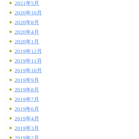
2021年5月
2020年10月
2020年8月
2020年4月
2020年1月
2019年12月
2019年11月
2019年10月
2019年9月
2019年8月
2019年7月
2019年6月
2019年4月
2019年3月
2019年2月