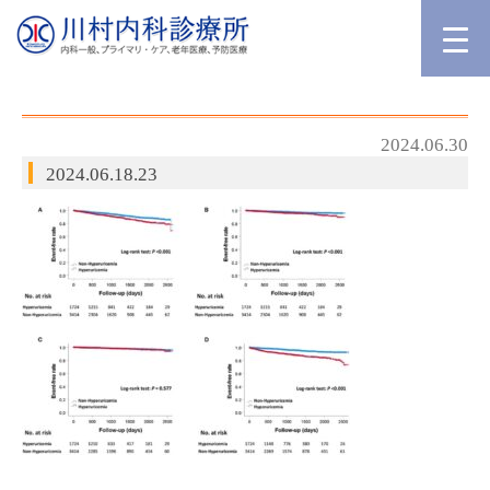
2024.06.30
2024.06.18.23