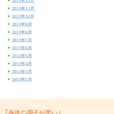
2013年12月
2013年11月
2013年10月
2013年9月
2013年8月
2013年7月
2013年6月
2013年5月
2013年4月
2013年3月
2013年2月
｢身体の調子が悪い｣