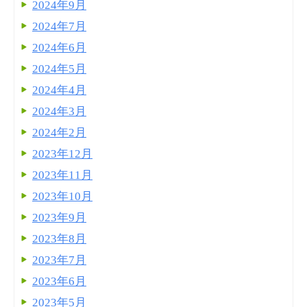
2024年9月
2024年7月
2024年6月
2024年5月
2024年4月
2024年3月
2024年2月
2023年12月
2023年11月
2023年10月
2023年9月
2023年8月
2023年7月
2023年6月
2023年5月