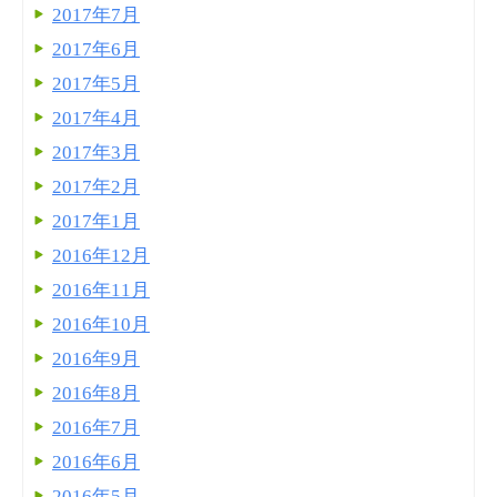
2017年7月
2017年6月
2017年5月
2017年4月
2017年3月
2017年2月
2017年1月
2016年12月
2016年11月
2016年10月
2016年9月
2016年8月
2016年7月
2016年6月
2016年5月