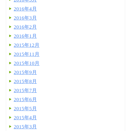
2016年4月
2016年3月
2016年2月
2016年1月
2015年12月
2015年11月
2015年10月
2015年9月
2015年8月
2015年7月
2015年6月
2015年5月
2015年4月
2015年3月