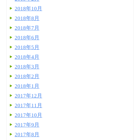
2018年10月
2018年8月
2018年7月
2018年6月
2018年5月
2018年4月
2018年3月
2018年2月
2018年1月
2017年12月
2017年11月
2017年10月
2017年9月
2017年8月