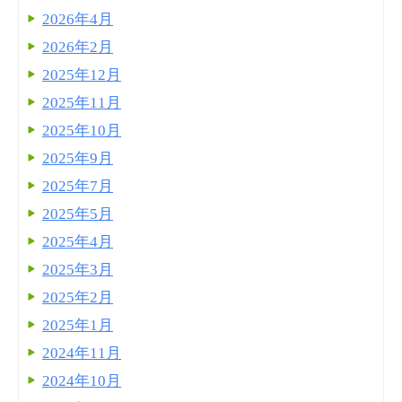
2026年4月
2026年2月
2025年12月
2025年11月
2025年10月
2025年9月
2025年7月
2025年5月
2025年4月
2025年3月
2025年2月
2025年1月
2024年11月
2024年10月