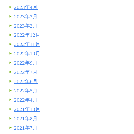
2023年4月
2023年3月
2023年2月
2022年12月
2022年11月
2022年10月
2022年9月
2022年7月
2022年6月
2022年5月
2022年4月
2021年10月
2021年8月
2021年7月