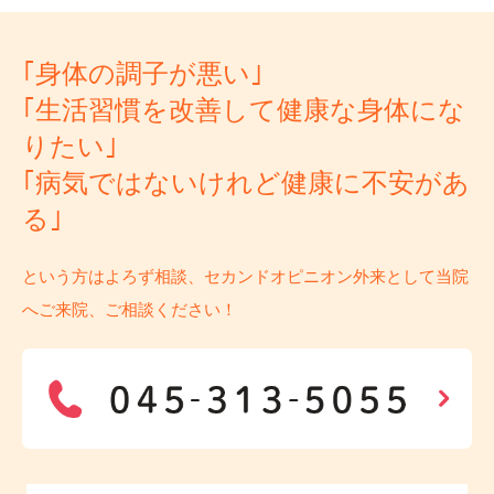
｢身体の調子が悪い｣
｢生活習慣を改善して健康な身体にな
りたい｣
｢病気ではないけれど健康に不安があ
る｣
という方はよろず相談、セカンドオピニオン外来として当院
へご来院、ご相談ください！