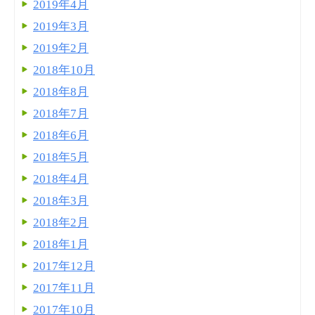
2019年4月
2019年3月
2019年2月
2018年10月
2018年8月
2018年7月
2018年6月
2018年5月
2018年4月
2018年3月
2018年2月
2018年1月
2017年12月
2017年11月
2017年10月