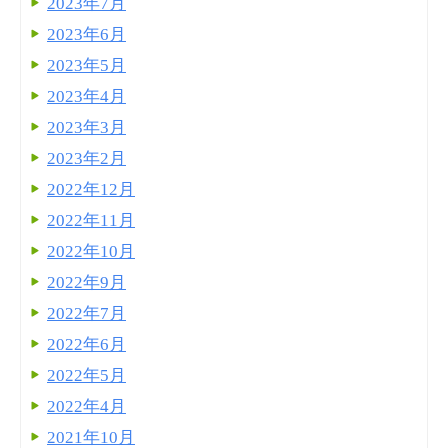
2023年7月
2023年6月
2023年5月
2023年4月
2023年3月
2023年2月
2022年12月
2022年11月
2022年10月
2022年9月
2022年7月
2022年6月
2022年5月
2022年4月
2021年10月