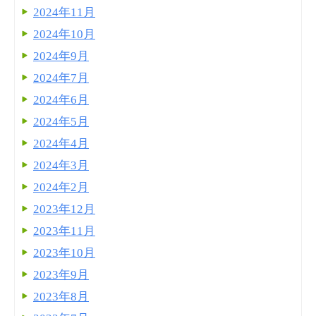
2024年11月
2024年10月
2024年9月
2024年7月
2024年6月
2024年5月
2024年4月
2024年3月
2024年2月
2023年12月
2023年11月
2023年10月
2023年9月
2023年8月