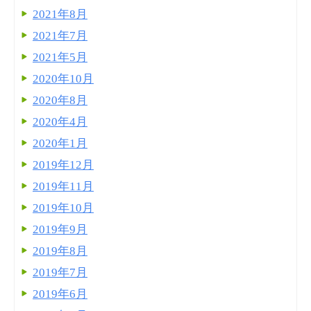
2021年8月
2021年7月
2021年5月
2020年10月
2020年8月
2020年4月
2020年1月
2019年12月
2019年11月
2019年10月
2019年9月
2019年8月
2019年7月
2019年6月