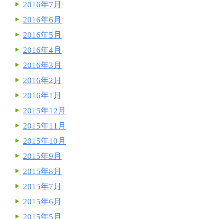
2016年7月
2016年6月
2016年5月
2016年4月
2016年3月
2016年2月
2016年1月
2015年12月
2015年11月
2015年10月
2015年9月
2015年8月
2015年7月
2015年6月
2015年5月