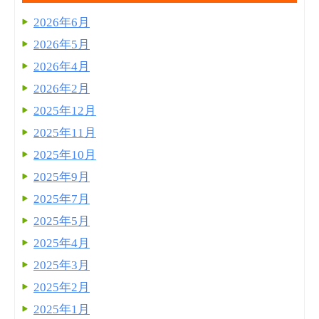
2026年6月
2026年5月
2026年4月
2026年2月
2025年12月
2025年11月
2025年10月
2025年9月
2025年7月
2025年5月
2025年4月
2025年3月
2025年2月
2025年1月