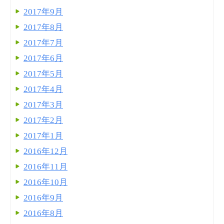
2017年9月
2017年8月
2017年7月
2017年6月
2017年5月
2017年4月
2017年3月
2017年2月
2017年1月
2016年12月
2016年11月
2016年10月
2016年9月
2016年8月