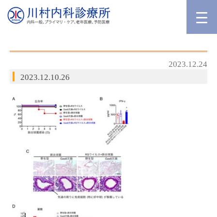
2023.12.24
2023.12.10.26