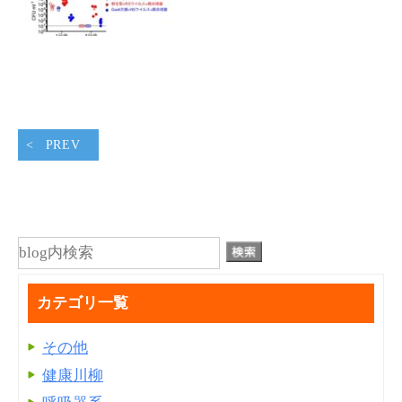
PREV
カテゴリ一覧
その他
健康川柳