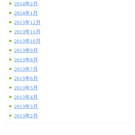
2014年2月
2014年1月
2013年12月
2013年11月
2013年10月
2013年9月
2013年8月
2013年7月
2013年6月
2013年5月
2013年4月
2013年3月
2013年2月