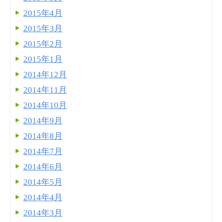
2015年4月
2015年3月
2015年2月
2015年1月
2014年12月
2014年11月
2014年10月
2014年9月
2014年8月
2014年7月
2014年6月
2014年5月
2014年4月
2014年3月