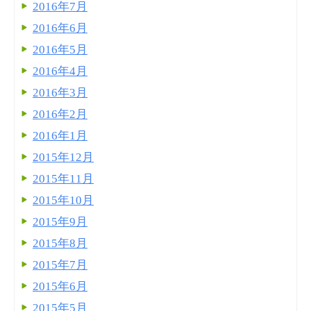
2016年7月
2016年6月
2016年5月
2016年4月
2016年3月
2016年2月
2016年1月
2015年12月
2015年11月
2015年10月
2015年9月
2015年8月
2015年7月
2015年6月
2015年5月