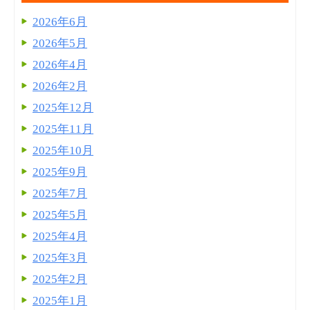
2026年6月
2026年5月
2026年4月
2026年2月
2025年12月
2025年11月
2025年10月
2025年9月
2025年7月
2025年5月
2025年4月
2025年3月
2025年2月
2025年1月