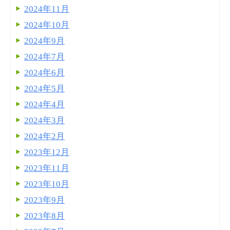
2024年11月
2024年10月
2024年9月
2024年7月
2024年6月
2024年5月
2024年4月
2024年3月
2024年2月
2023年12月
2023年11月
2023年10月
2023年9月
2023年8月