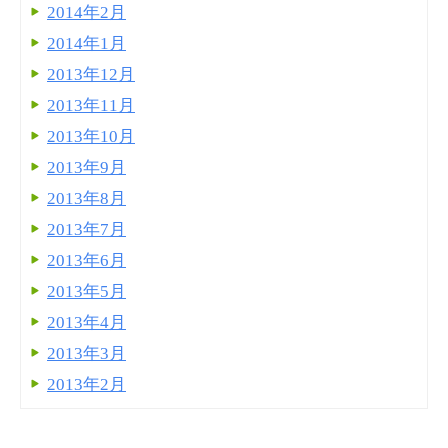
2014年2月
2014年1月
2013年12月
2013年11月
2013年10月
2013年9月
2013年8月
2013年7月
2013年6月
2013年5月
2013年4月
2013年3月
2013年2月