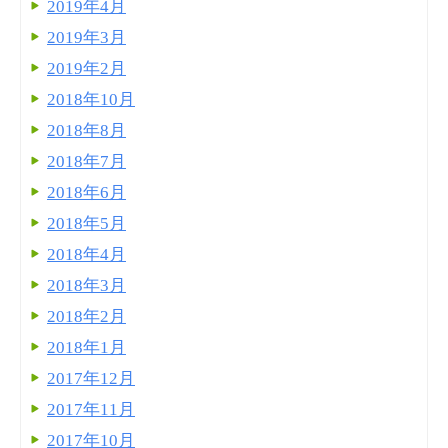
2019年4月
2019年3月
2019年2月
2018年10月
2018年8月
2018年7月
2018年6月
2018年5月
2018年4月
2018年3月
2018年2月
2018年1月
2017年12月
2017年11月
2017年10月