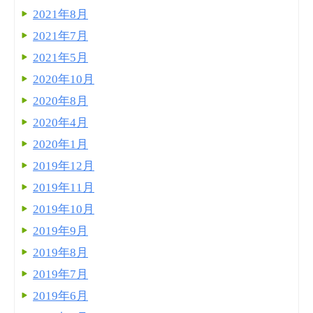
2021年8月
2021年7月
2021年5月
2020年10月
2020年8月
2020年4月
2020年1月
2019年12月
2019年11月
2019年10月
2019年9月
2019年8月
2019年7月
2019年6月