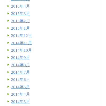
2015年4月
2015年3月
2015年2月
2015年1月
2014年12月
2014年11月
2014年10月
2014年9月
2014年8月
2014年7月
2014年6月
2014年5月
2014年4月
2014年3月