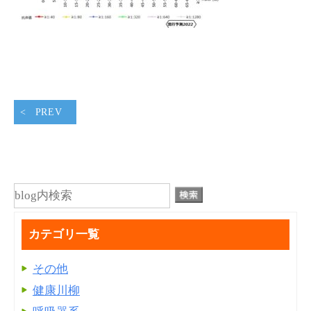
PREV
カテゴリ一覧
その他
健康川柳