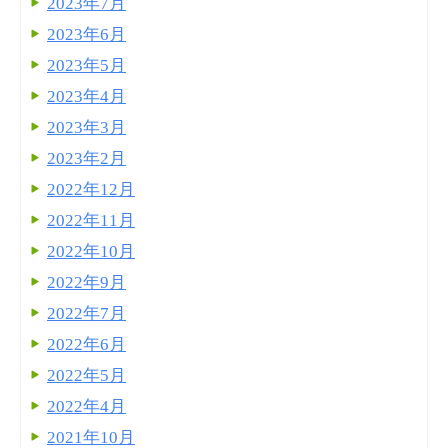
2023年7月
2023年6月
2023年5月
2023年4月
2023年3月
2023年2月
2022年12月
2022年11月
2022年10月
2022年9月
2022年7月
2022年6月
2022年5月
2022年4月
2021年10月