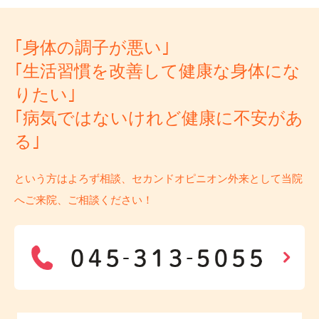
｢身体の調子が悪い｣
｢生活習慣を改善して健康な身体にな
りたい｣
｢病気ではないけれど健康に不安があ
る｣
という方はよろず相談、セカンドオピニオン外来として当院
へご来院、ご相談ください！