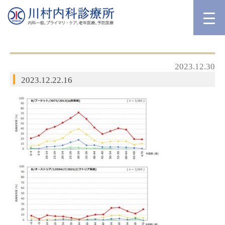
2023.12.30
2023.12.22.16