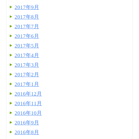
2017年9月
2017年8月
2017年7月
2017年6月
2017年5月
2017年4月
2017年3月
2017年2月
2017年1月
2016年12月
2016年11月
2016年10月
2016年9月
2016年8月