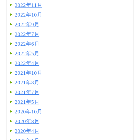
2022年11月
2022年10月
2022年9月
2022年7月
2022年6月
2022年5月
2022年4月
2021年10月
2021年8月
2021年7月
2021年5月
2020年10月
2020年8月
2020年4月