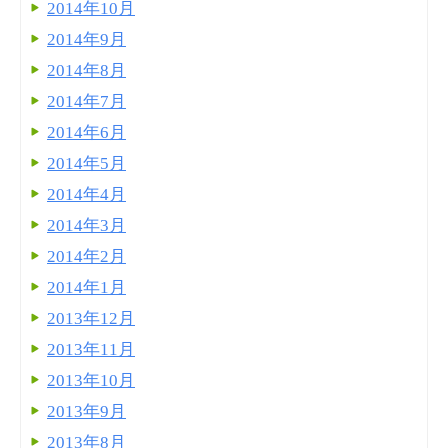
2014年10月
2014年9月
2014年8月
2014年7月
2014年6月
2014年5月
2014年4月
2014年3月
2014年2月
2014年1月
2013年12月
2013年11月
2013年10月
2013年9月
2013年8月