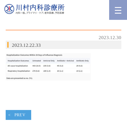
2023.12.30
2023.12.22.33
PREV