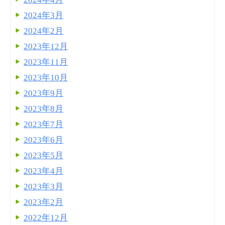
2024年3月
2024年2月
2023年12月
2023年11月
2023年10月
2023年9月
2023年8月
2023年7月
2023年6月
2023年5月
2023年4月
2023年3月
2023年2月
2022年12月