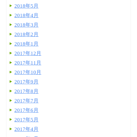
2018年5月
2018年4月
2018年3月
2018年2月
2018年1月
2017年12月
2017年11月
2017年10月
2017年9月
2017年8月
2017年7月
2017年6月
2017年5月
2017年4月