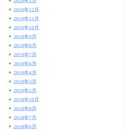
2020年1月
2019年12月
2019年11月
2019年10月
2019年9月
2019年8月
2019年7月
2019年6月
2019年4月
2019年3月
2019年2月
2018年10月
2018年8月
2018年7月
2018年6月