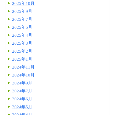
2025年10月
2025年9月
2025年7月
2025年5月
2025年4月
2025年3月
2025年2月
2025年1月
2024年11月
2024年10月
2024年9月
2024年7月
2024年6月
2024年5月
2024年4月