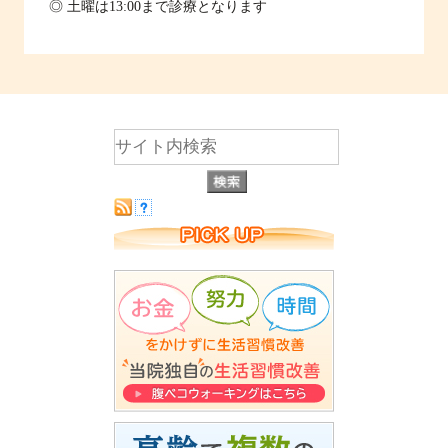
◎ 土曜は13:00まで診療となります