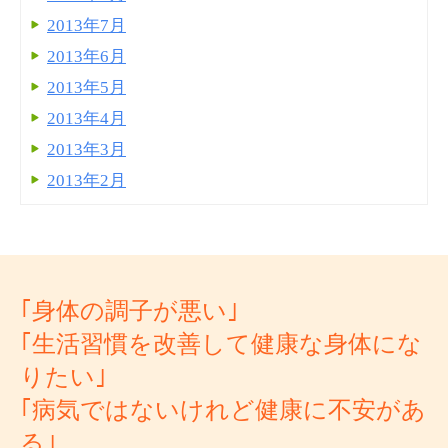
2013年7月
2013年6月
2013年5月
2013年4月
2013年3月
2013年2月
｢身体の調子が悪い｣
｢生活習慣を改善して健康な身体にな
りたい｣
｢病気ではないけれど健康に不安があ
る｣