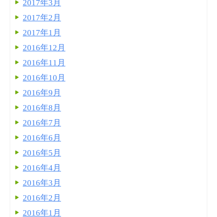
2017年3月
2017年2月
2017年1月
2016年12月
2016年11月
2016年10月
2016年9月
2016年8月
2016年7月
2016年6月
2016年5月
2016年4月
2016年3月
2016年2月
2016年1月