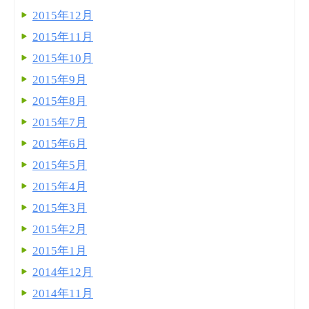
2015年12月
2015年11月
2015年10月
2015年9月
2015年8月
2015年7月
2015年6月
2015年5月
2015年4月
2015年3月
2015年2月
2015年1月
2014年12月
2014年11月