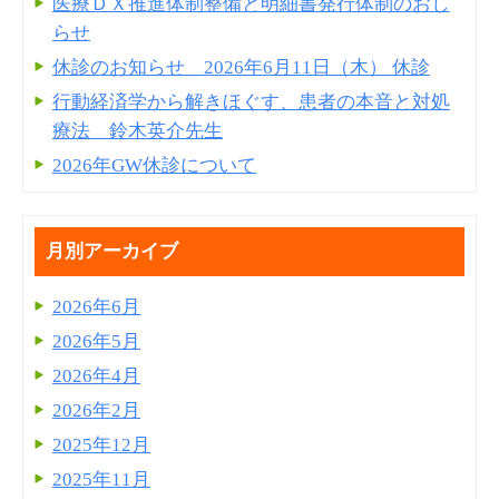
医療ＤＸ推進体制整備と明細書発⾏体制のおし
らせ
休診のお知らせ 2026年6月11日（木） 休診
行動経済学から解きほぐす、患者の本音と対処
療法 鈴木英介先生
2026年GW休診について
月別アーカイブ
2026年6月
2026年5月
2026年4月
2026年2月
2025年12月
2025年11月