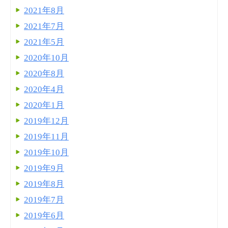
2021年8月
2021年7月
2021年5月
2020年10月
2020年8月
2020年4月
2020年1月
2019年12月
2019年11月
2019年10月
2019年9月
2019年8月
2019年7月
2019年6月