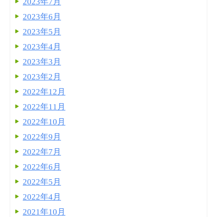
2023年7月
2023年6月
2023年5月
2023年4月
2023年3月
2023年2月
2022年12月
2022年11月
2022年10月
2022年9月
2022年7月
2022年6月
2022年5月
2022年4月
2021年10月