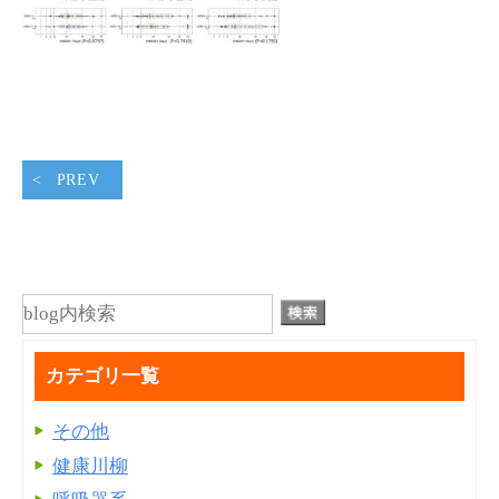
PREV
カテゴリ一覧
その他
健康川柳