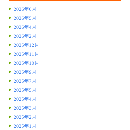
2026年6月
2026年5月
2026年4月
2026年2月
2025年12月
2025年11月
2025年10月
2025年9月
2025年7月
2025年5月
2025年4月
2025年3月
2025年2月
2025年1月