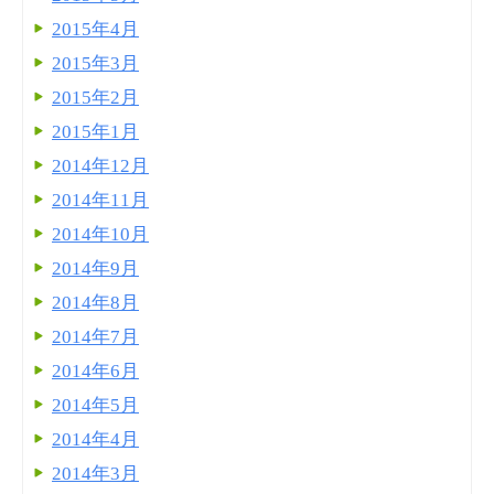
2015年4月
2015年3月
2015年2月
2015年1月
2014年12月
2014年11月
2014年10月
2014年9月
2014年8月
2014年7月
2014年6月
2014年5月
2014年4月
2014年3月