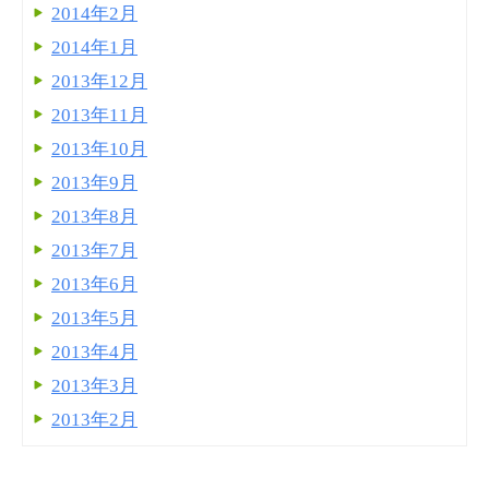
2014年2月
2014年1月
2013年12月
2013年11月
2013年10月
2013年9月
2013年8月
2013年7月
2013年6月
2013年5月
2013年4月
2013年3月
2013年2月