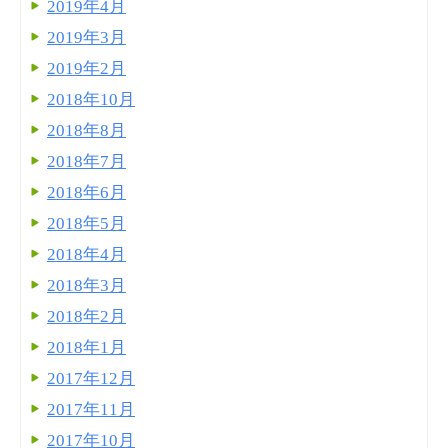
2019年4月
2019年3月
2019年2月
2018年10月
2018年8月
2018年7月
2018年6月
2018年5月
2018年4月
2018年3月
2018年2月
2018年1月
2017年12月
2017年11月
2017年10月