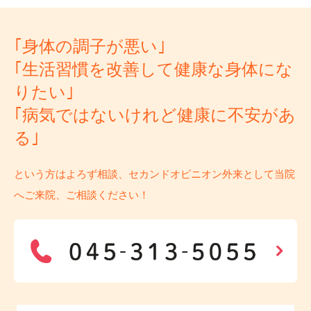
｢身体の調子が悪い｣
｢生活習慣を改善して健康な身体にな
りたい｣
｢病気ではないけれど健康に不安があ
る｣
という方はよろず相談、セカンドオピニオン外来として当院
へご来院、ご相談ください！