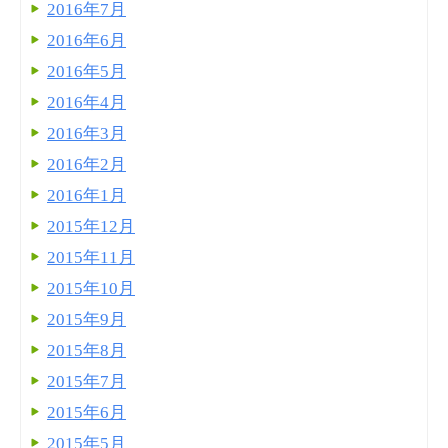
2016年7月
2016年6月
2016年5月
2016年4月
2016年3月
2016年2月
2016年1月
2015年12月
2015年11月
2015年10月
2015年9月
2015年8月
2015年7月
2015年6月
2015年5月