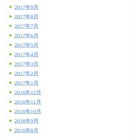
2017年9月
2017年8月
2017年7月
2017年6月
2017年5月
2017年4月
2017年3月
2017年2月
2017年1月
2016年12月
2016年11月
2016年10月
2016年9月
2016年8月