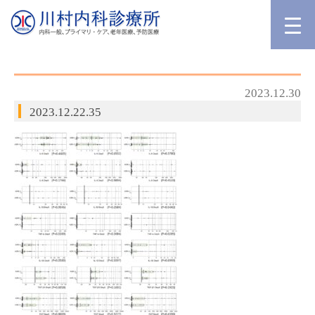
2023.12.30
2023.12.22.35