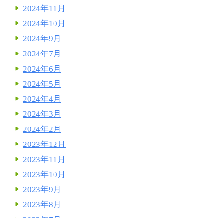
2024年11月
2024年10月
2024年9月
2024年7月
2024年6月
2024年5月
2024年4月
2024年3月
2024年2月
2023年12月
2023年11月
2023年10月
2023年9月
2023年8月