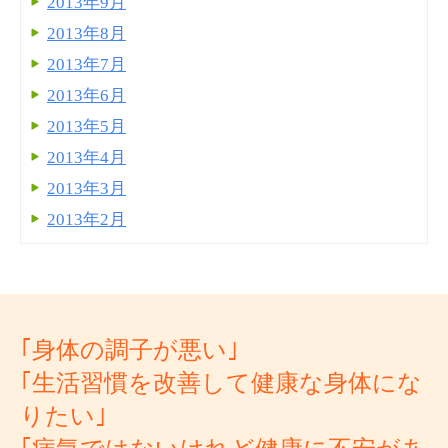
2013年9月
2013年8月
2013年7月
2013年6月
2013年5月
2013年4月
2013年3月
2013年2月
｢身体の調子が悪い｣
｢生活習慣を改善して健康な身体にな
りたい｣