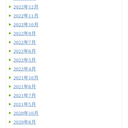
2022年12月
2022年11月
2022年10月
2022年9月
2022年7月
2022年6月
2022年5月
2022年4月
2021年10月
2021年8月
2021年7月
2021年5月
2020年10月
2020年8月