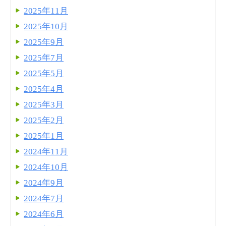
2025年11月
2025年10月
2025年9月
2025年7月
2025年5月
2025年4月
2025年3月
2025年2月
2025年1月
2024年11月
2024年10月
2024年9月
2024年7月
2024年6月