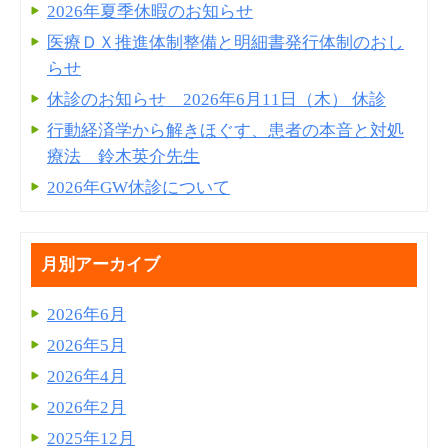
2026年夏季休暇のお知らせ
医療ＤＸ推進体制整備と明細書発⾏体制のおし
らせ
休診のお知らせ 2026年6月11日（木） 休診
行動経済学から解きほぐす、患者の本音と対処
療法 鈴木英介先生
2026年GW休診について
月別アーカイブ
2026年6月
2026年5月
2026年4月
2026年2月
2025年12月