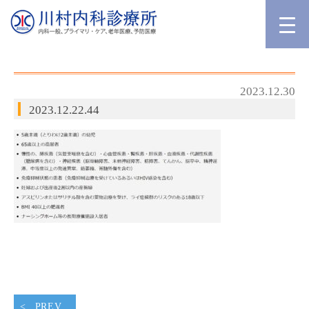
2023.12.30
2023.12.22.44
PREV