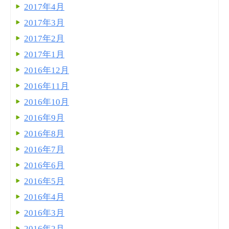
2017年4月
2017年3月
2017年2月
2017年1月
2016年12月
2016年11月
2016年10月
2016年9月
2016年8月
2016年7月
2016年6月
2016年5月
2016年4月
2016年3月
2016年2月