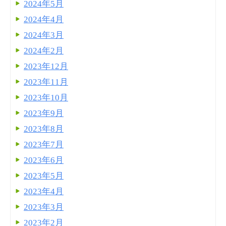
2024年5月
2024年4月
2024年3月
2024年2月
2023年12月
2023年11月
2023年10月
2023年9月
2023年8月
2023年7月
2023年6月
2023年5月
2023年4月
2023年3月
2023年2月