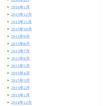
2016年1月
2015年12月
2015年11月
2015年10月
2015年9月
2015年8月
2015年7月
2015年6月
2015年5月
2015年4月
2015年3月
2015年2月
2015年1月
2014年12月