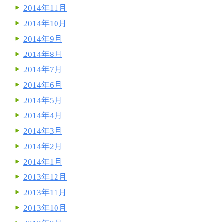
2014年11月
2014年10月
2014年9月
2014年8月
2014年7月
2014年6月
2014年5月
2014年4月
2014年3月
2014年2月
2014年1月
2013年12月
2013年11月
2013年10月