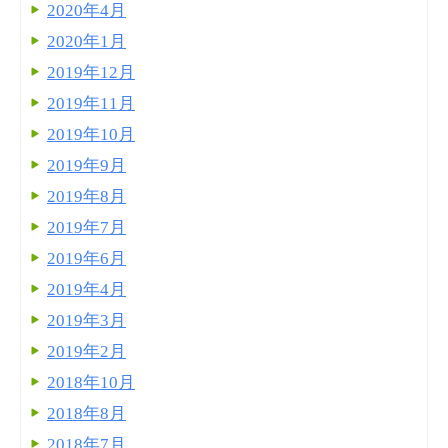
2020年4月
2020年1月
2019年12月
2019年11月
2019年10月
2019年9月
2019年8月
2019年7月
2019年6月
2019年4月
2019年3月
2019年2月
2018年10月
2018年8月
2018年7月