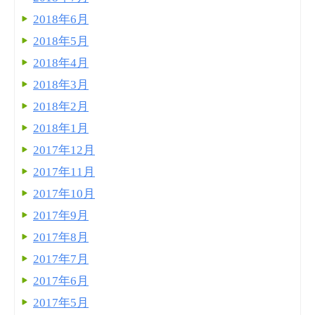
2018年6月
2018年5月
2018年4月
2018年3月
2018年2月
2018年1月
2017年12月
2017年11月
2017年10月
2017年9月
2017年8月
2017年7月
2017年6月
2017年5月