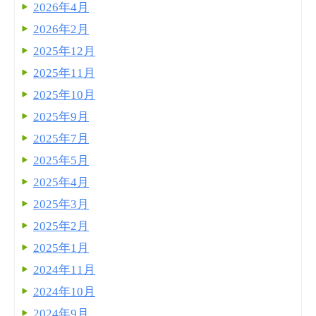
2026年4月
2026年2月
2025年12月
2025年11月
2025年10月
2025年9月
2025年7月
2025年5月
2025年4月
2025年3月
2025年2月
2025年1月
2024年11月
2024年10月
2024年9月