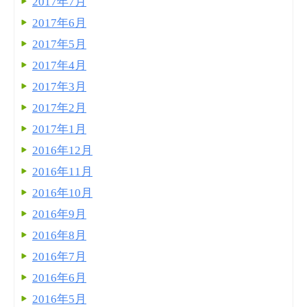
2017年7月
2017年6月
2017年5月
2017年4月
2017年3月
2017年2月
2017年1月
2016年12月
2016年11月
2016年10月
2016年9月
2016年8月
2016年7月
2016年6月
2016年5月