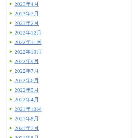
2023年4月
2023年3月
2023年2月
2022年12月
2022年11月
2022年10月
2022年9月
2022年7月
2022年6月
2022年5月
2022年4月
2021年10月
2021年8月
2021年7月
2021年5月