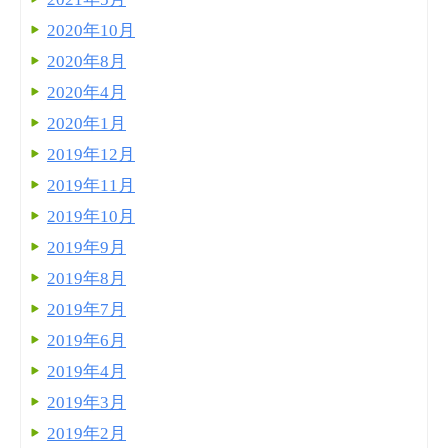
2020年10月
2020年8月
2020年4月
2020年1月
2019年12月
2019年11月
2019年10月
2019年9月
2019年8月
2019年7月
2019年6月
2019年4月
2019年3月
2019年2月