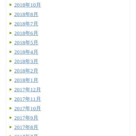
2018年10月
2018年8月
2018年7月
2018年6月
2018年5月
2018年4月
2018年3月
2018年2月
2018年1月
2017年12月
2017年11月
2017年10月
2017年9月
2017年8月