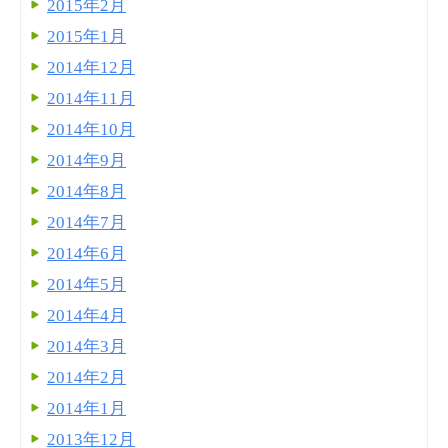
2015年2月
2015年1月
2014年12月
2014年11月
2014年10月
2014年9月
2014年8月
2014年7月
2014年6月
2014年5月
2014年4月
2014年3月
2014年2月
2014年1月
2013年12月