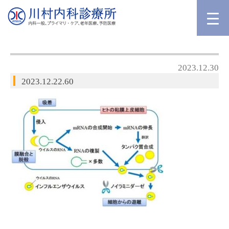
2023.12.30
2023.12.22.60