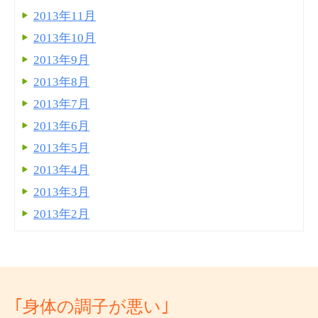
2013年11月
2013年10月
2013年9月
2013年8月
2013年7月
2013年6月
2013年5月
2013年4月
2013年3月
2013年2月
｢身体の調子が悪い｣