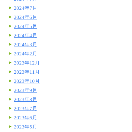
2024年7月
2024年6月
2024年5月
2024年4月
2024年3月
2024年2月
2023年12月
2023年11月
2023年10月
2023年9月
2023年8月
2023年7月
2023年6月
2023年5月