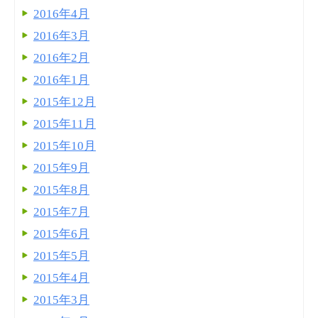
2016年4月
2016年3月
2016年2月
2016年1月
2015年12月
2015年11月
2015年10月
2015年9月
2015年8月
2015年7月
2015年6月
2015年5月
2015年4月
2015年3月