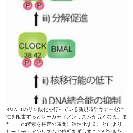
BMAL1のリン酸化を行っている新規時計キナーゼ活
性を阻害するとサーカディアンリズムが長くなる。ま
た、この酵素を特定の時間に活性化することにより、
サーカディアンリズムの位相をずらすことができた。