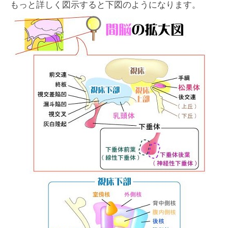
もっと詳しく図示すると下図のようになります。