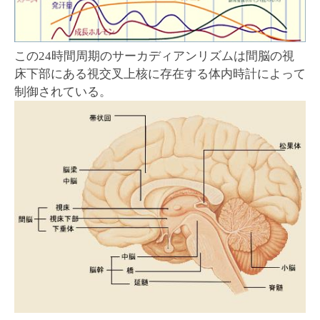
この24時間周期のサーカディアンリズムは間脳の視
床下部にある視交叉上核に存在する体内時計によって
制御されている。