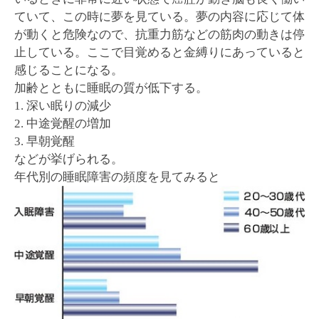
ていて、この時に夢を見ている。夢の内容に応じて体
が動くと危険なので、抗重力筋などの筋肉の動きは停
止している。ここで目覚めると金縛りにあっていると
感じることになる。
加齢とともに睡眠の質が低下する。
1. 深い眠りの減少
2. 中途覚醒の増加
3. 早朝覚醒
などが挙げられる。
年代別の睡眠障害の頻度を見てみると