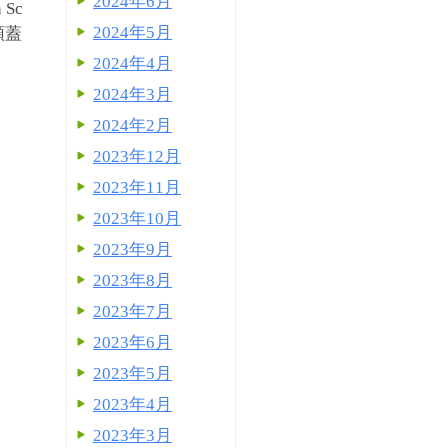
2024年6月
 Sc
2024年5月
頭蓋
2024年4月
2024年3月
2024年2月
2023年12月
2023年11月
2023年10月
2023年9月
2023年8月
2023年7月
2023年6月
2023年5月
2023年4月
2023年3月