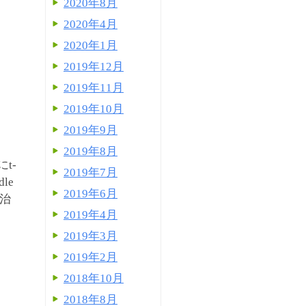
2020年8月
2020年4月
2020年1月
2019年12月
2019年11月
2019年10月
2019年9月
2019年8月
t-
2019年7月
le
2019年6月
、治
2019年4月
、
2019年3月
2019年2月
2018年10月
2018年8月