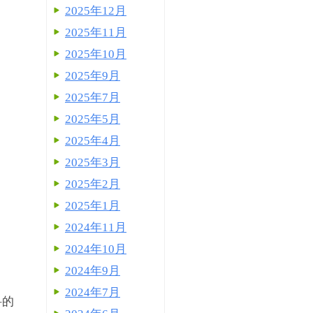
2025年12月
2025年11月
2025年10月
2025年9月
2025年7月
2025年5月
2025年4月
2025年3月
2025年2月
2025年1月
2024年11月
2024年10月
2024年9月
2024年7月
科的