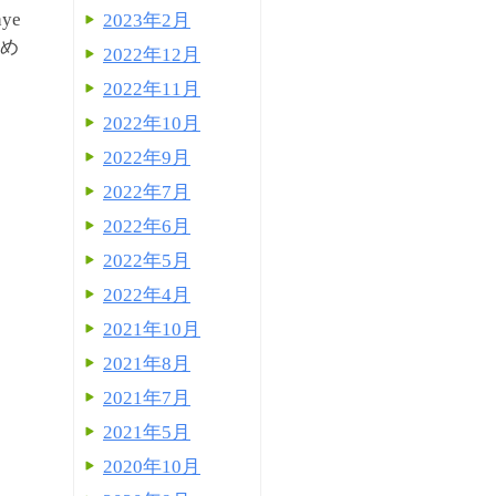
ye
2023年2月
認め
2022年12月
2022年11月
2022年10月
2022年9月
2022年7月
2022年6月
2022年5月
2022年4月
2021年10月
2021年8月
2021年7月
2021年5月
2020年10月