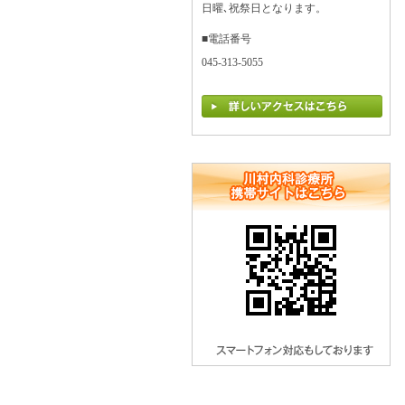
日曜､祝祭日となります。
■電話番号
045-313-5055