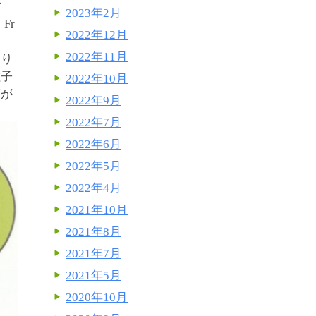
す
2023年2月
Fr
2022年12月
2022年11月
より
粒子
2022年10月
度が
2022年9月
2022年7月
2022年6月
2022年5月
2022年4月
2021年10月
2021年8月
2021年7月
2021年5月
2020年10月