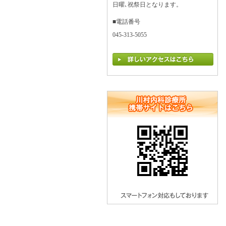
日曜､祝祭日となります。
■電話番号
045-313-5055