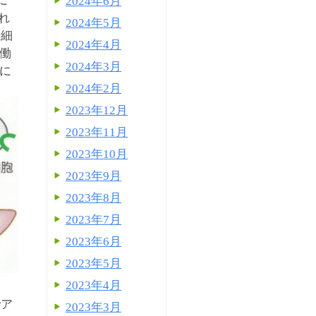
に
2024年6月
れ
2024年5月
肝細
2024年4月
働
2024年3月
に
2024年2月
2023年12月
2023年11月
2023年10月
2023年9月
2023年8月
2023年7月
2023年6月
2023年5月
2023年4月
でア
2023年3月