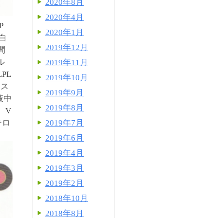
2020年8月
2020年4月
P
2020年1月
蛋白
2019年12月
間
ル
2019年11月
PL
2019年10月
レス
2019年9月
液中
2019年8月
、V
2019年7月
テロ
2019年6月
2019年4月
2019年3月
2019年2月
2018年10月
2018年8月