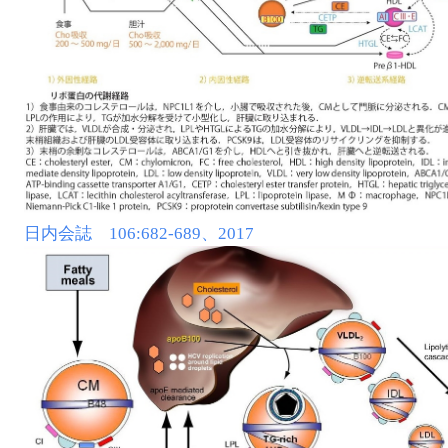
日内会誌 106:682‐689、2017