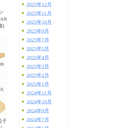
2025年12月
ー
ン
2025年11月
（AN
2025年10月
剤
2025年9月
2025年7月
2025年5月
2025年4月
2025年3月
2025年2月
2025年1月
2024年11月
2024年10月
2024年9月
2024年7月
粒子