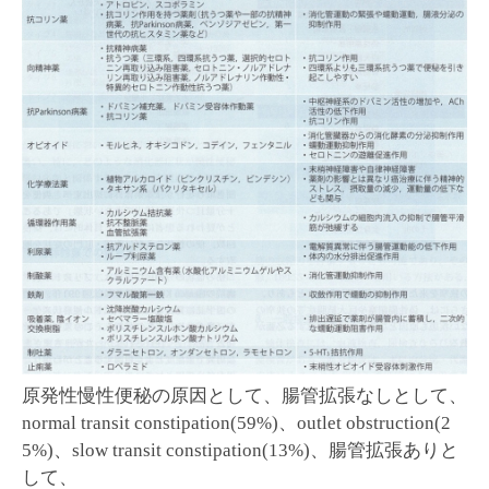
原発性慢性便秘の原因として、腸管拡張なしとして、
normal transit constipation(59%)、outlet obstruction(2
5%)、slow transit constipation(13%)、腸管拡張ありと
して、