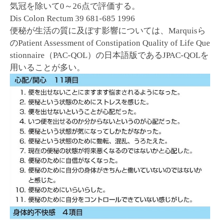
気冠を除いて0～26点で評価する。
Dis Colon Rectum 39 681-685 1996
便秘が生活の質に及ぼす影響については、Marquisら
のPatient Assessment of Constipation Quality of Life Que
stionnaire（PAC-QOL）の日本語版であるJPAC-QOLを
用いることが多い。