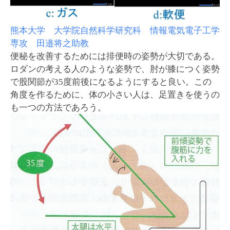
熊本大学 大学院自然科学研究科 情報電気電子工学
専攻 田邉将之助教
便秘を改善するためには排便時の姿勢が大切である。
ロダンの考える人のような姿勢で、肘が膝につく姿勢
で股関節が35度前後になるようにすると良い。この
角度を作るために、体の小さい人は、足置きを使うの
も一つの方法であろう。