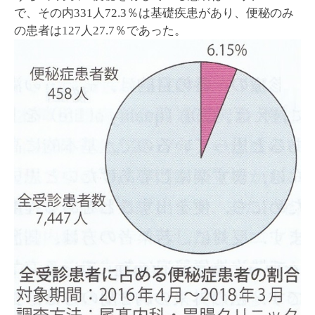
で、その内331人72.3％は基礎疾患があり、便秘のみ
の患者は127人27.7％であった。