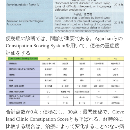
便秘症の診断では、問診が重要である。Agachanらの
Constipation Scoring Systemを用いて、便秘の重症度
評価をする。
合計点数が0点：便秘なし、30点：最悪便秘で、Cleve
land Clinic Constipation Scoreとも呼ばれる。経時的に
比較する場合は、治療によって変化することのない病