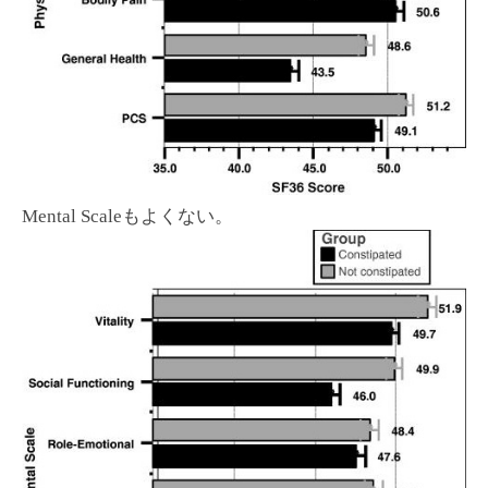
Mental Scaleもよくない。