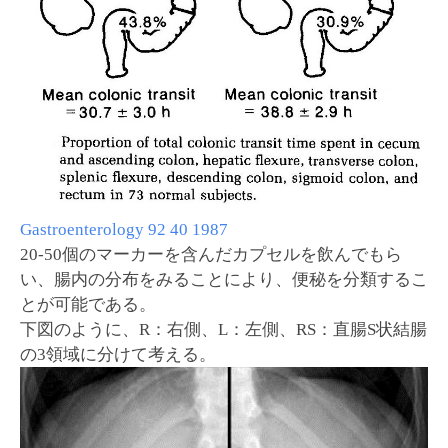
Gastroenterology 92 40 1987
20-50個のマーカーを含んだカプセルを飲んでもら
い、腸内の分布をみることにより、便秘を分類するこ
とが可能である。
下図のように、R：右側、L：左側、RS：直腸S状結腸
の3領域に分けて考える。