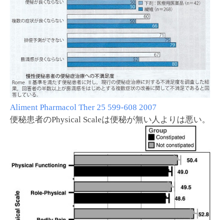
Aliment Pharmacol Ther 25 599-608 2007
便秘患者のPhysical Scaleは便秘が無い人よりは悪い。