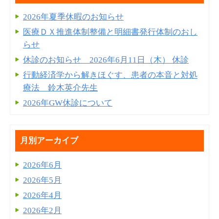
2026年夏季休暇のお知らせ
医療ＤＸ推進体制整備と明細書発⾏体制のおし
らせ
休診のお知らせ 2026年6月11日（木） 休診
行動経済学から解きほぐす、患者の本音と対処
療法 鈴木英介先生
2026年GW休診について
月別アーカイブ
2026年6月
2026年5月
2026年4月
2026年2月