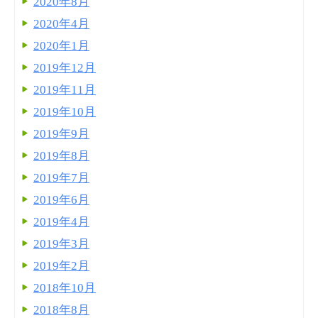
2020年8月
2020年4月
2020年1月
2019年12月
2019年11月
2019年10月
2019年9月
2019年8月
2019年7月
2019年6月
2019年4月
2019年3月
2019年2月
2018年10月
2018年8月