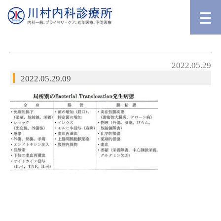
2022.05.29
2022.05.29.09