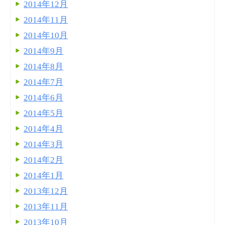
2014年12月
2014年11月
2014年10月
2014年9月
2014年8月
2014年7月
2014年6月
2014年5月
2014年4月
2014年3月
2014年2月
2014年1月
2013年12月
2013年11月
2013年10月