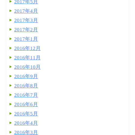
2017年5月
2017年4月
2017年3月
2017年2月
2017年1月
2016年12月
2016年11月
2016年10月
2016年9月
2016年8月
2016年7月
2016年6月
2016年5月
2016年4月
2016年3月