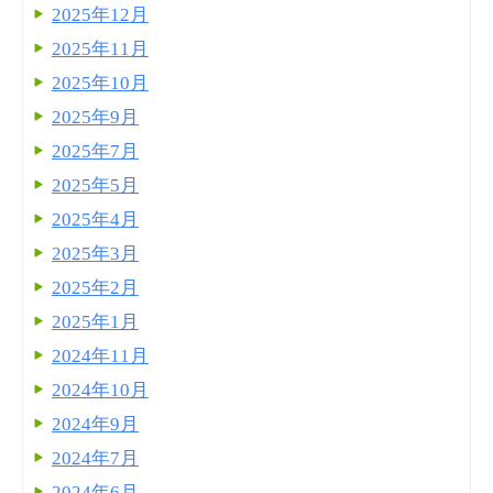
2025年12月
2025年11月
2025年10月
2025年9月
2025年7月
2025年5月
2025年4月
2025年3月
2025年2月
2025年1月
2024年11月
2024年10月
2024年9月
2024年7月
2024年6月