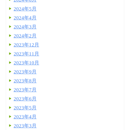
2024年5月
2024年4月
2024年3月
2024年2月
2023年12月
2023年11月
2023年10月
2023年9月
2023年8月
2023年7月
2023年6月
2023年5月
2023年4月
2023年3月