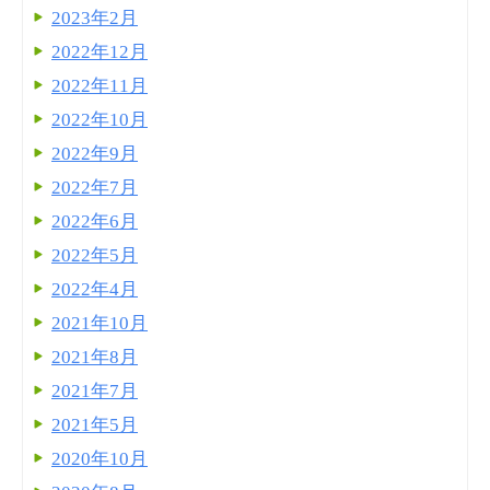
2023年2月
2022年12月
2022年11月
2022年10月
2022年9月
2022年7月
2022年6月
2022年5月
2022年4月
2021年10月
2021年8月
2021年7月
2021年5月
2020年10月