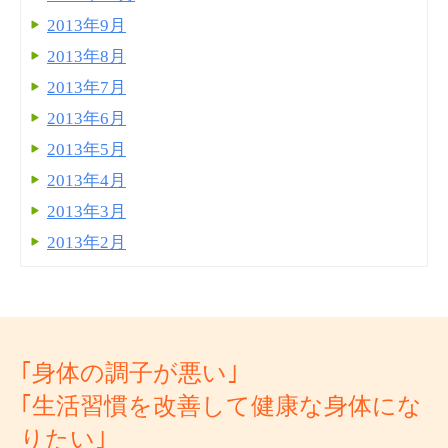
2013年9月
2013年8月
2013年7月
2013年6月
2013年5月
2013年4月
2013年3月
2013年2月
｢身体の調子が悪い｣
｢生活習慣を改善して健康な身体にな
りたい｣