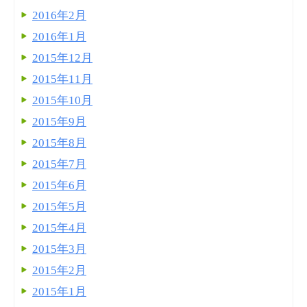
2016年2月
2016年1月
2015年12月
2015年11月
2015年10月
2015年9月
2015年8月
2015年7月
2015年6月
2015年5月
2015年4月
2015年3月
2015年2月
2015年1月