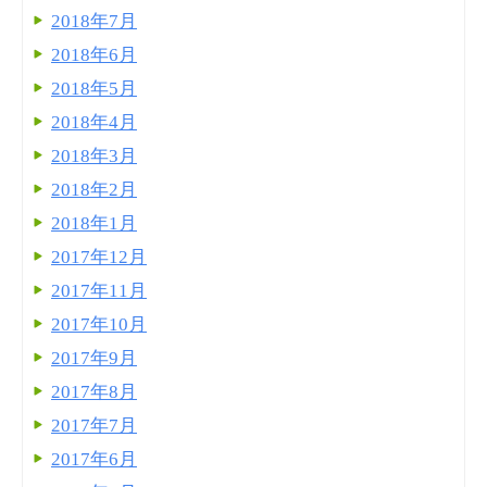
2018年7月
2018年6月
2018年5月
2018年4月
2018年3月
2018年2月
2018年1月
2017年12月
2017年11月
2017年10月
2017年9月
2017年8月
2017年7月
2017年6月