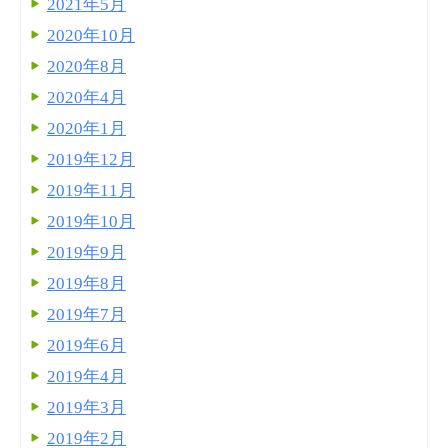
2021年5月
2020年10月
2020年8月
2020年4月
2020年1月
2019年12月
2019年11月
2019年10月
2019年9月
2019年8月
2019年7月
2019年6月
2019年4月
2019年3月
2019年2月