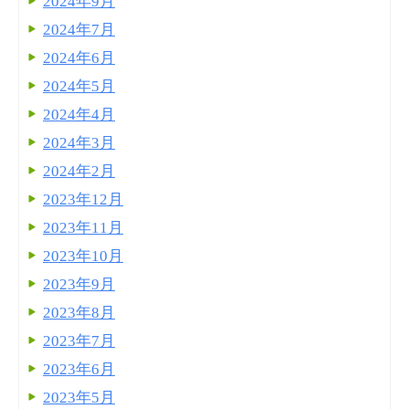
2024年9月
2024年7月
2024年6月
2024年5月
2024年4月
2024年3月
2024年2月
2023年12月
2023年11月
2023年10月
2023年9月
2023年8月
2023年7月
2023年6月
2023年5月