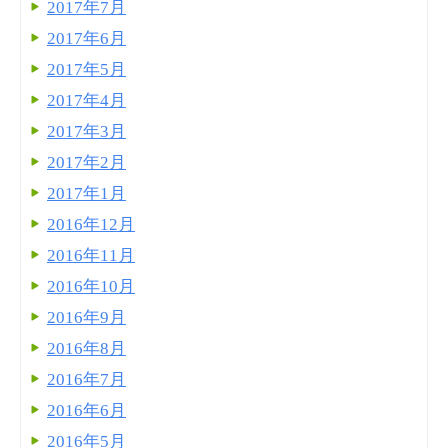
2017年7月
2017年6月
2017年5月
2017年4月
2017年3月
2017年2月
2017年1月
2016年12月
2016年11月
2016年10月
2016年9月
2016年8月
2016年7月
2016年6月
2016年5月