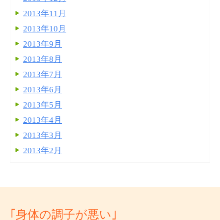
2013年11月
2013年10月
2013年9月
2013年8月
2013年7月
2013年6月
2013年5月
2013年4月
2013年3月
2013年2月
｢身体の調子が悪い｣