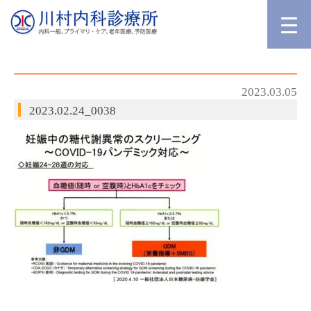
2023.03.05
2023.02.24_0038