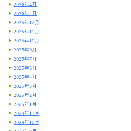
2026年4月
2026年2月
2025年12月
2025年11月
2025年10月
2025年9月
2025年7月
2025年5月
2025年4月
2025年3月
2025年2月
2025年1月
2024年11月
2024年10月