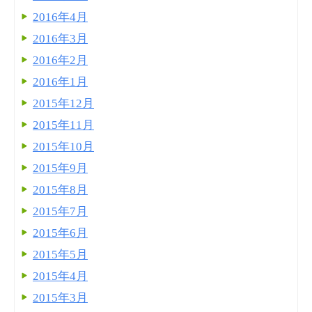
2016年4月
2016年3月
2016年2月
2016年1月
2015年12月
2015年11月
2015年10月
2015年9月
2015年8月
2015年7月
2015年6月
2015年5月
2015年4月
2015年3月