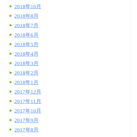
2018年10月
2018年8月
2018年7月
2018年6月
2018年5月
2018年4月
2018年3月
2018年2月
2018年1月
2017年12月
2017年11月
2017年10月
2017年9月
2017年8月