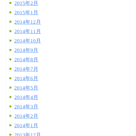
2015年2月
2015年1月
2014年12月
2014年11月
2014年10月
2014年9月
2014年8月
2014年7月
2014年6月
2014年5月
2014年4月
2014年3月
2014年2月
2014年1月
2013年12月