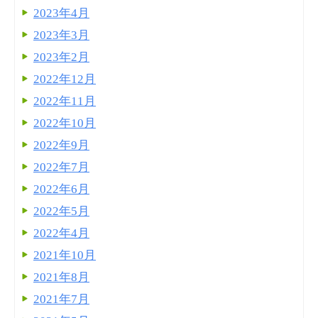
2023年4月
2023年3月
2023年2月
2022年12月
2022年11月
2022年10月
2022年9月
2022年7月
2022年6月
2022年5月
2022年4月
2021年10月
2021年8月
2021年7月