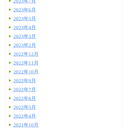
2023年7月
2023年6月
2023年5月
2023年4月
2023年3月
2023年2月
2022年12月
2022年11月
2022年10月
2022年9月
2022年7月
2022年6月
2022年5月
2022年4月
2021年10月