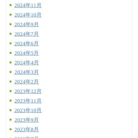
2024年11月
2024年10月
2024年9月
2024年7月
2024年6月
2024年5月
2024年4月
2024年3月
2024年2月
2023年12月
2023年11月
2023年10月
2023年9月
2023年8月