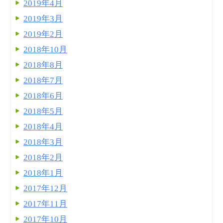
2019年4月
2019年3月
2019年2月
2018年10月
2018年8月
2018年7月
2018年6月
2018年5月
2018年4月
2018年3月
2018年2月
2018年1月
2017年12月
2017年11月
2017年10月