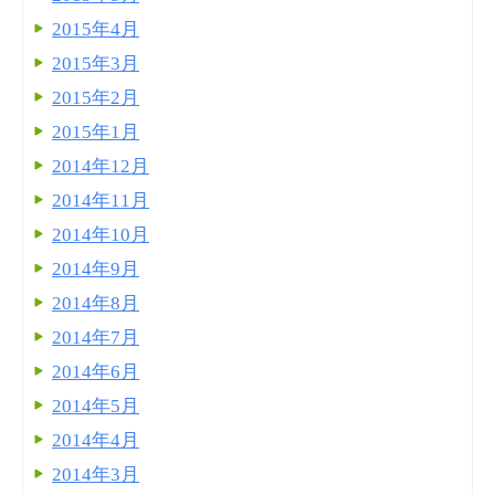
2015年4月
2015年3月
2015年2月
2015年1月
2014年12月
2014年11月
2014年10月
2014年9月
2014年8月
2014年7月
2014年6月
2014年5月
2014年4月
2014年3月