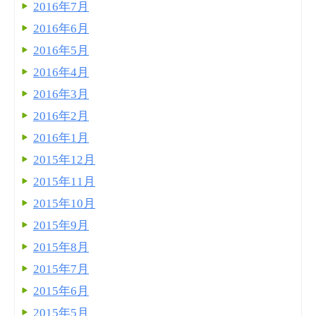
2016年7月
2016年6月
2016年5月
2016年4月
2016年3月
2016年2月
2016年1月
2015年12月
2015年11月
2015年10月
2015年9月
2015年8月
2015年7月
2015年6月
2015年5月