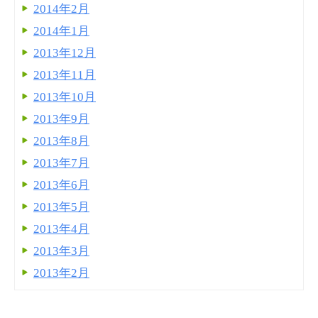
2014年2月
2014年1月
2013年12月
2013年11月
2013年10月
2013年9月
2013年8月
2013年7月
2013年6月
2013年5月
2013年4月
2013年3月
2013年2月