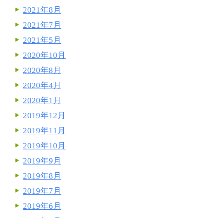
2021年8月
2021年7月
2021年5月
2020年10月
2020年8月
2020年4月
2020年1月
2019年12月
2019年11月
2019年10月
2019年9月
2019年8月
2019年7月
2019年6月