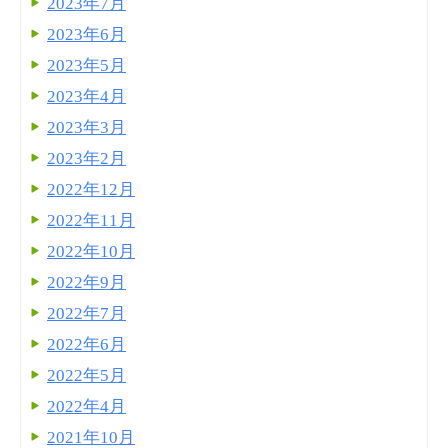
2023年7月
2023年6月
2023年5月
2023年4月
2023年3月
2023年2月
2022年12月
2022年11月
2022年10月
2022年9月
2022年7月
2022年6月
2022年5月
2022年4月
2021年10月