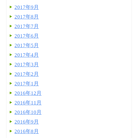
2017年9月
2017年8月
2017年7月
2017年6月
2017年5月
2017年4月
2017年3月
2017年2月
2017年1月
2016年12月
2016年11月
2016年10月
2016年9月
2016年8月