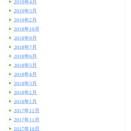
2019年4月
2019年3月
2019年2月
2018年10月
2018年8月
2018年7月
2018年6月
2018年5月
2018年4月
2018年3月
2018年2月
2018年1月
2017年12月
2017年11月
2017年10月