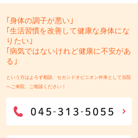
｢身体の調子が悪い｣
｢生活習慣を改善して健康な身体にな
りたい｣
｢病気ではないけれど健康に不安があ
る｣
という方はよろず相談、セカンドオピニオン外来として当院
へご来院、ご相談ください！