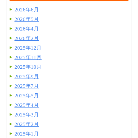
2026年6月
2026年5月
2026年4月
2026年2月
2025年12月
2025年11月
2025年10月
2025年9月
2025年7月
2025年5月
2025年4月
2025年3月
2025年2月
2025年1月