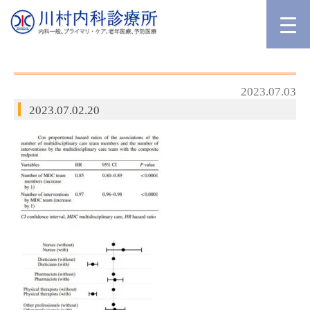
2023.07.03
2023.07.02.20