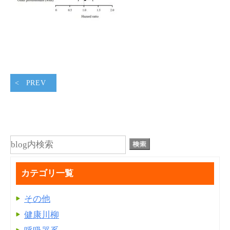
PREV
カテゴリ一覧
その他
健康川柳