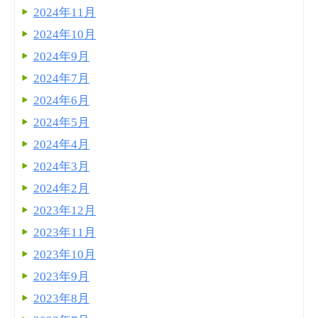
2024年11月
2024年10月
2024年9月
2024年7月
2024年6月
2024年5月
2024年4月
2024年3月
2024年2月
2023年12月
2023年11月
2023年10月
2023年9月
2023年8月