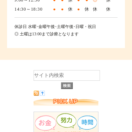
14:30～18:30
●
●
休
●
休
休
休
休診日
水曜･金曜午後･土曜午後･日曜・祝日
◎ 土曜は13:00まで診療となります