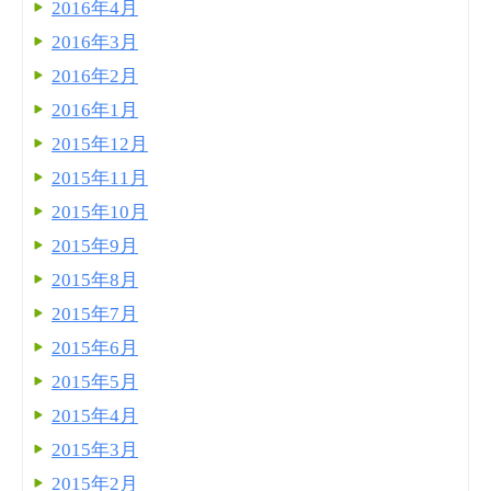
2016年4月
2016年3月
2016年2月
2016年1月
2015年12月
2015年11月
2015年10月
2015年9月
2015年8月
2015年7月
2015年6月
2015年5月
2015年4月
2015年3月
2015年2月