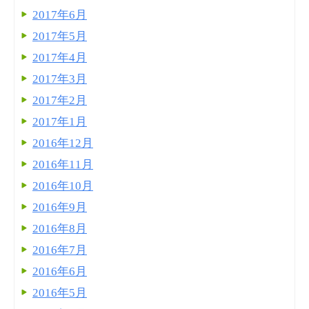
2017年6月
2017年5月
2017年4月
2017年3月
2017年2月
2017年1月
2016年12月
2016年11月
2016年10月
2016年9月
2016年8月
2016年7月
2016年6月
2016年5月