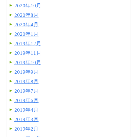
2020年10月
2020年8月
2020年4月
2020年1月
2019年12月
2019年11月
2019年10月
2019年9月
2019年8月
2019年7月
2019年6月
2019年4月
2019年3月
2019年2月