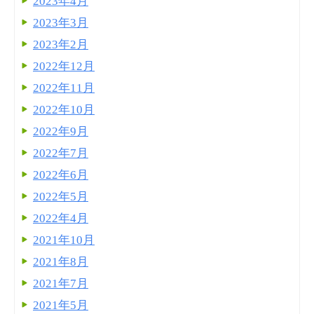
2023年4月
2023年3月
2023年2月
2022年12月
2022年11月
2022年10月
2022年9月
2022年7月
2022年6月
2022年5月
2022年4月
2021年10月
2021年8月
2021年7月
2021年5月