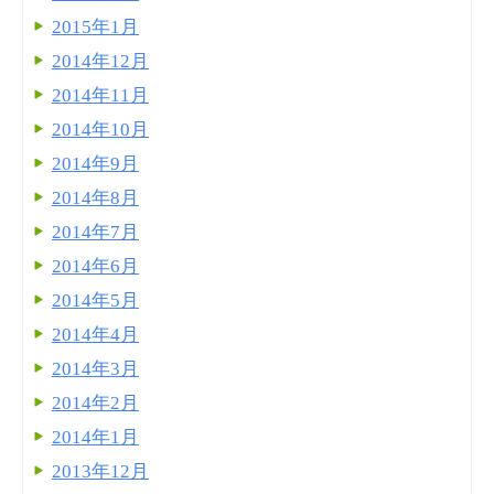
2015年1月
2014年12月
2014年11月
2014年10月
2014年9月
2014年8月
2014年7月
2014年6月
2014年5月
2014年4月
2014年3月
2014年2月
2014年1月
2013年12月