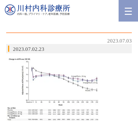
2023.07.03
2023.07.02.23