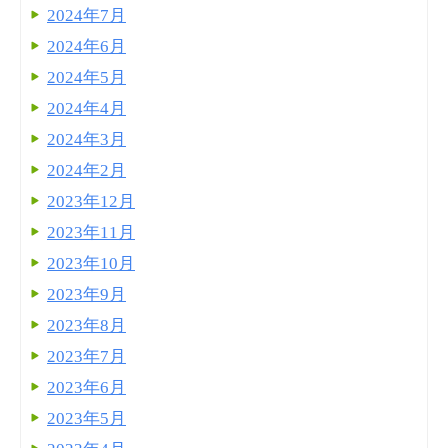
2024年7月
2024年6月
2024年5月
2024年4月
2024年3月
2024年2月
2023年12月
2023年11月
2023年10月
2023年9月
2023年8月
2023年7月
2023年6月
2023年5月