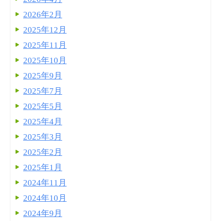
2026年2月
2025年12月
2025年11月
2025年10月
2025年9月
2025年7月
2025年5月
2025年4月
2025年3月
2025年2月
2025年1月
2024年11月
2024年10月
2024年9月