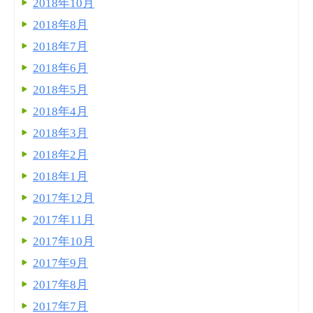
2018年10月
2018年8月
2018年7月
2018年6月
2018年5月
2018年4月
2018年3月
2018年2月
2018年1月
2017年12月
2017年11月
2017年10月
2017年9月
2017年8月
2017年7月