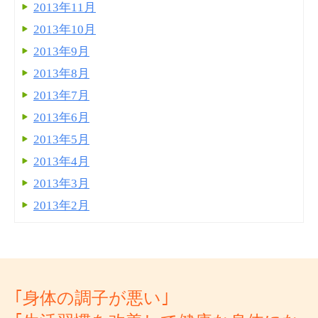
2013年11月
2013年10月
2013年9月
2013年8月
2013年7月
2013年6月
2013年5月
2013年4月
2013年3月
2013年2月
｢身体の調子が悪い｣