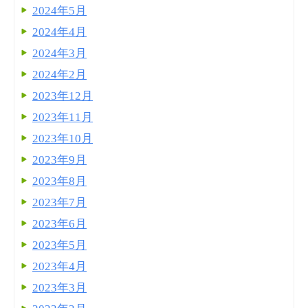
2024年5月
2024年4月
2024年3月
2024年2月
2023年12月
2023年11月
2023年10月
2023年9月
2023年8月
2023年7月
2023年6月
2023年5月
2023年4月
2023年3月