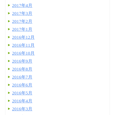
2017年4月
2017年3月
2017年2月
2017年1月
2016年12月
2016年11月
2016年10月
2016年9月
2016年8月
2016年7月
2016年6月
2016年5月
2016年4月
2016年3月