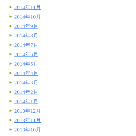
2014年11月
2014年10月
2014年9月
2014年8月
2014年7月
2014年6月
2014年5月
2014年4月
2014年3月
2014年2月
2014年1月
2013年12月
2013年11月
2013年10月