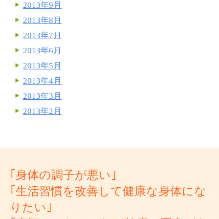
2013年9月
2013年8月
2013年7月
2013年6月
2013年5月
2013年4月
2013年3月
2013年2月
｢身体の調子が悪い｣
｢生活習慣を改善して健康な身体にな
りたい｣