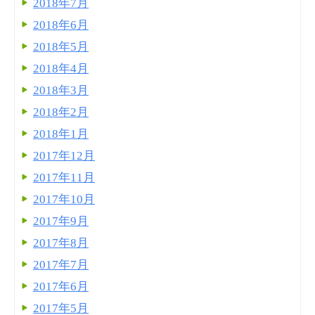
2018年7月
2018年6月
2018年5月
2018年4月
2018年3月
2018年2月
2018年1月
2017年12月
2017年11月
2017年10月
2017年9月
2017年8月
2017年7月
2017年6月
2017年5月