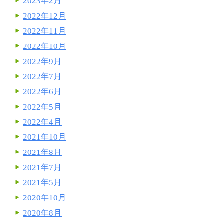
2023年2月
2022年12月
2022年11月
2022年10月
2022年9月
2022年7月
2022年6月
2022年5月
2022年4月
2021年10月
2021年8月
2021年7月
2021年5月
2020年10月
2020年8月