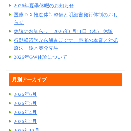
2026年夏季休暇のお知らせ
医療ＤＸ推進体制整備と明細書発⾏体制のおし
らせ
休診のお知らせ 2026年6月11日（木） 休診
行動経済学から解きほぐす、患者の本音と対処
療法 鈴木英介先生
2026年GW休診について
月別アーカイブ
2026年6月
2026年5月
2026年4月
2026年2月
2025年12月