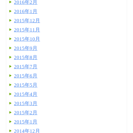
2016年2月
2016年1月
2015年12月
2015年11月
2015年10月
2015年9月
2015年8月
2015年7月
2015年6月
2015年5月
2015年4月
2015年3月
2015年2月
2015年1月
2014年12月