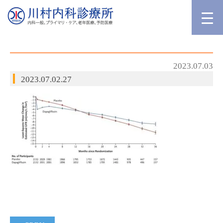
2023.07.03
2023.07.02.27