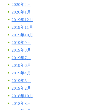
2020年4月
2020年1月
2019年12月
2019年11月
2019年10月
2019年9月
2019年8月
2019年7月
2019年6月
2019年4月
2019年3月
2019年2月
2018年10月
2018年8月