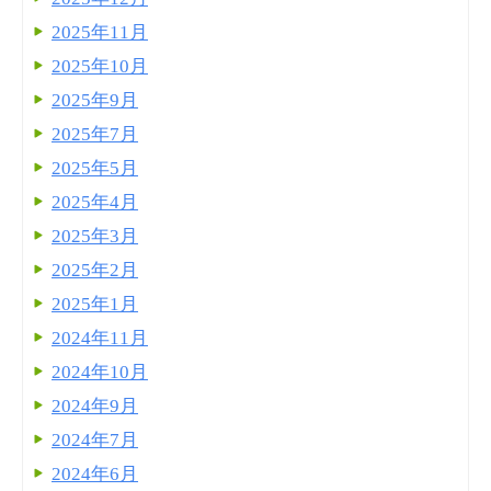
2025年11月
2025年10月
2025年9月
2025年7月
2025年5月
2025年4月
2025年3月
2025年2月
2025年1月
2024年11月
2024年10月
2024年9月
2024年7月
2024年6月