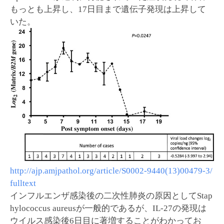
もっとも上昇し、17日目まで遺伝子発現は上昇して
いた。
http://ajp.amjpathol.org/article/S0002-9440(13)00479-3/
fulltext
インフルエンザ感染後の二次性肺炎の原因としてStap
hylococcus aureusが一般的であるが、IL-27の発現は
ウイルス感染後6日目に著増することがわかってお