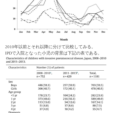
2010年以前とそれ以降に分けて比較してみる。
IPDで入院となった小児の背景は下記の表である。