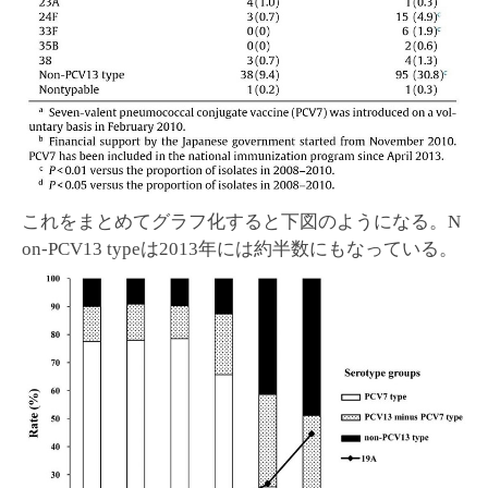
これをまとめてグラフ化すると下図のようになる。N
on-PCV13 typeは2013年には約半数にもなっている。