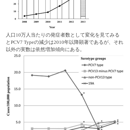
人口10万人当たりの発症者数として変化を見てみる
とPCV7 Typeの減少は2010年以降顕著であるが、それ
以外の実数は依然増加傾向にある。