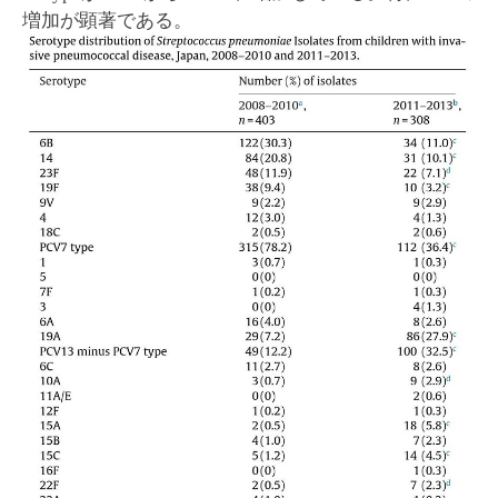
増加が顕著である。