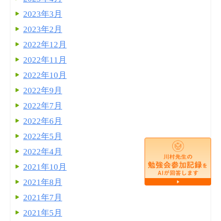
2023年3月
2023年2月
2022年12月
2022年11月
2022年10月
2022年9月
2022年7月
2022年6月
2022年5月
2022年4月
2021年10月
2021年8月
2021年7月
2021年5月