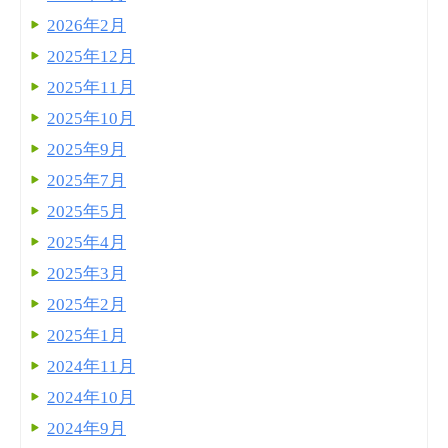
2026年2月
2025年12月
2025年11月
2025年10月
2025年9月
2025年7月
2025年5月
2025年4月
2025年3月
2025年2月
2025年1月
2024年11月
2024年10月
2024年9月