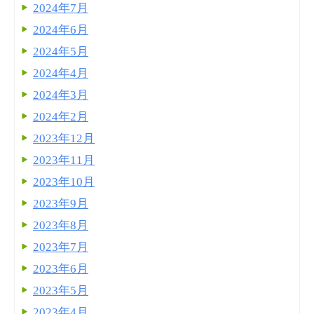
2024年7月
2024年6月
2024年5月
2024年4月
2024年3月
2024年2月
2023年12月
2023年11月
2023年10月
2023年9月
2023年8月
2023年7月
2023年6月
2023年5月
2023年4月