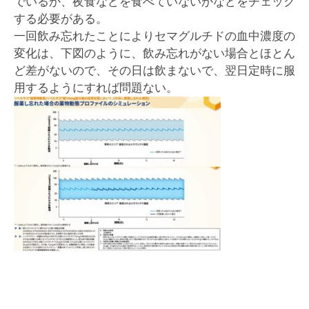
でいるか、夜食などを食べていないかなどをチェック
する必要がある。
一回飲み忘れたことによりセマグルチドの血中濃度の
変化は、下図のように、飲み忘れがない場合とほとん
ど差がないので、その日は飲まないで、翌日定時に服
用するようにすれば問題ない。