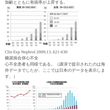
加齢とともに有病率が上昇する。
Clin Exp Nephrol 2009;13, 621-630
糖尿病合併心不全
心不全患者も同様である。（講演で提示されたのは海
外データでしたが、ここでは日本のデータを表示しま
す。）