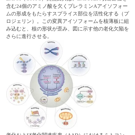
含む24個のアミノ酸を欠くプレラミンAアイソフォー
ムの形成をもたらすスプライス部位を活性化する（プ
ロジェリン）。この変異アイソフォームを核薄板に組
み込むと、核の形状が歪み、図に示す他の老化欠陥を
さらに進行させる。