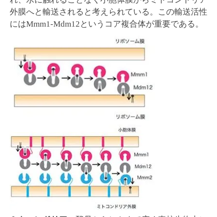
外膜へと輸送されると考えられている。この輸送活性
にはMmm1-Mdm12というコア複合体が重要である。