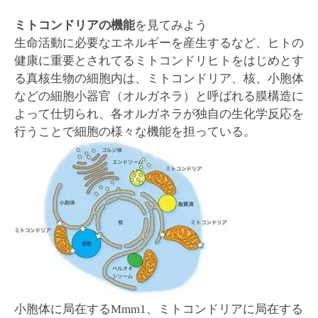
ミトコンドリアの機能
を見てみよう
生命活動に必要なエネルギーを産生するなど、ヒトの
健康に重要とされてるミトコンドリヒトをはじめとす
る真核生物の細胞内は、ミトコンドリア、核、小胞体
などの細胞小器官（オルガネラ）と呼ばれる膜構造に
よって仕切られ、各オルガネラが独自の生化学反応を
行うことで細胞の様々な機能を担っている。
小胞体に局在するMmm1、ミトコンドリアに局在する